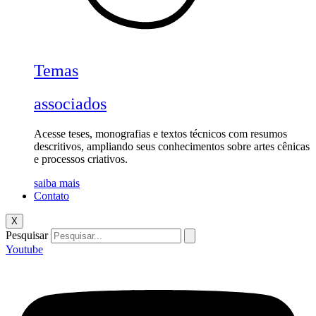
Temas
associados
Acesse teses, monografias e textos técnicos com resumos
descritivos, ampliando seus conhecimentos sobre artes cênicas
e processos criativos.
saiba mais
Contato
X
Pesquisar
Youtube