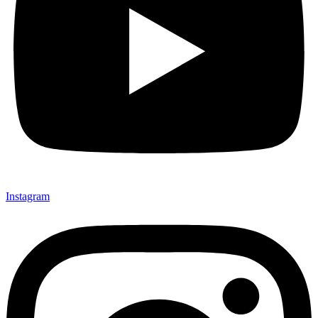
Instagram