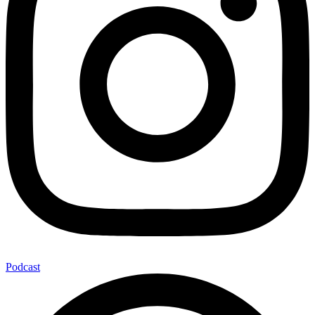
Podcast