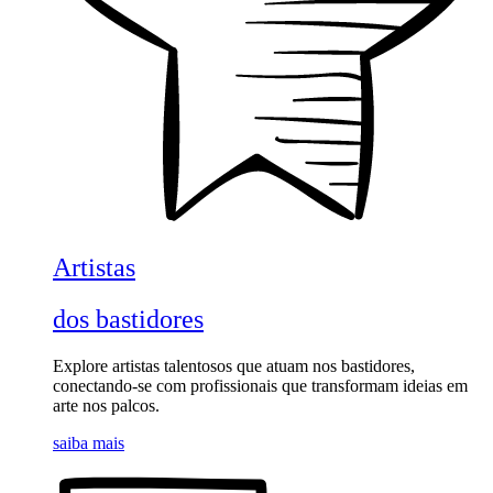
Artistas
dos bastidores
Explore artistas talentosos que atuam nos bastidores,
conectando-se com profissionais que transformam ideias em
arte nos palcos.
saiba mais