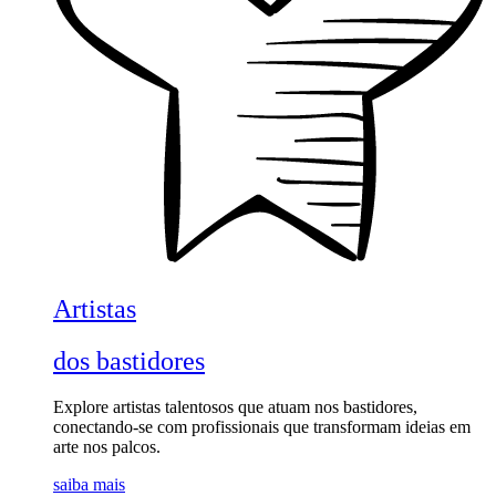
Artistas
dos bastidores
Explore artistas talentosos que atuam nos bastidores,
conectando-se com profissionais que transformam ideias em
arte nos palcos.
saiba mais