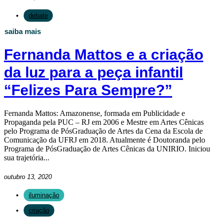
debate
saiba mais
Fernanda Mattos e a criação
da luz para a peça infantil
“Felizes Para Sempre?”
Fernanda Mattos: Amazonense, formada em Publicidade e
Propaganda pela PUC – RJ em 2006 e Mestre em Artes Cênicas
pelo Programa de PósGraduação de Artes da Cena da Escola de
Comunicação da UFRJ em 2018. Atualmente é Doutoranda pelo
Programa de PósGraduação de Artes Cênicas da UNIRIO. Iniciou
sua trajetória...
outubro 13, 2020
iluminação
criação