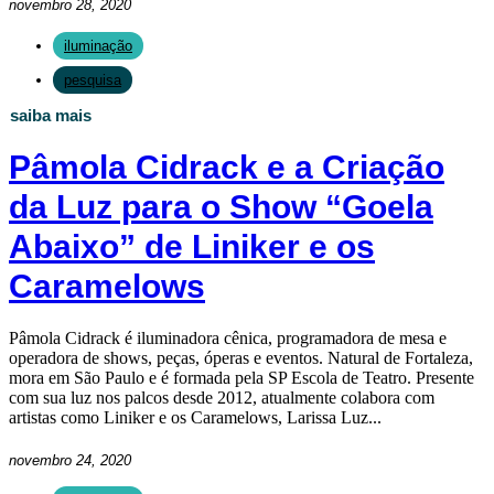
novembro 28, 2020
iluminação
pesquisa
saiba mais
Pâmola Cidrack e a Criação
da Luz para o Show “Goela
Abaixo” de Liniker e os
Caramelows
Pâmola Cidrack é iluminadora cênica, programadora de mesa e
operadora de shows, peças, óperas e eventos. Natural de Fortaleza,
mora em São Paulo e é formada pela SP Escola de Teatro. Presente
com sua luz nos palcos desde 2012, atualmente colabora com
artistas como Liniker e os Caramelows, Larissa Luz...
novembro 24, 2020