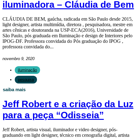
iluminadora – Cláudia de Bem
CLÁUDIA DE BEM, gaúcha, radicada em São Paulo desde 2015,
light designer, artista multimídia, diretora , pesquisadora, mestre em
artes cênicas e doutoranda na USP-ECA(2016), Universidade de
São Paulo, pós graduada em Iluminação e design de Interiores pelo
IPOG-DF. Professora convidada do Pós graduação do IPOG ,
professora convidada do...
novembro 9, 2020
iluminação
pesquisa
saiba mais
Jeff Robert e a criação da Luz
para a peça “Odisseia”
Jeff Robert, artista visual, iluminador e video designer, pós-
graduando em light designer, técnico em cenografia digital, artista