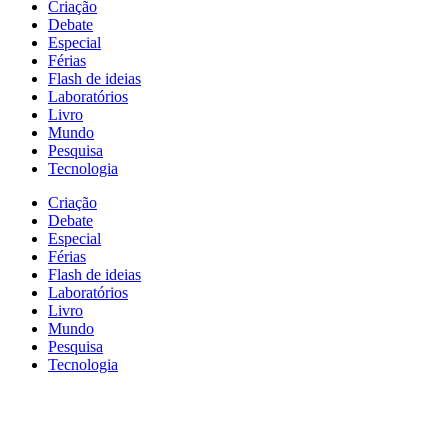
Criação
Debate
Especial
Férias
Flash de ideias
Laboratórios
Livro
Mundo
Pesquisa
Tecnologia
Criação
Debate
Especial
Férias
Flash de ideias
Laboratórios
Livro
Mundo
Pesquisa
Tecnologia