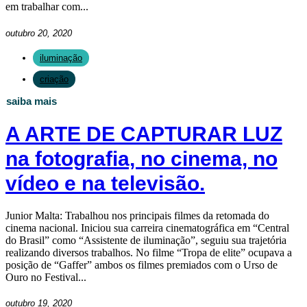
em trabalhar com...
outubro 20, 2020
iluminação
criação
saiba mais
A ARTE DE CAPTURAR LUZ
na fotografia, no cinema, no
vídeo e na televisão.
Junior Malta: Trabalhou nos principais filmes da retomada do
cinema nacional. Iniciou sua carreira cinematográfica em “Central
do Brasil” como “Assistente de iluminação”, seguiu sua trajetória
realizando diversos trabalhos. No filme “Tropa de elite” ocupava a
posição de “Gaffer” ambos os filmes premiados com o Urso de
Ouro no Festival...
outubro 19, 2020