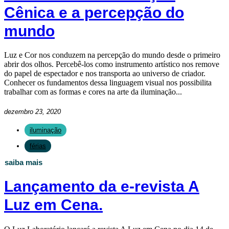
Cênica e a percepção do
mundo
Luz e Cor nos conduzem na percepção do mundo desde o primeiro
abrir dos olhos. Percebê-los como instrumento artístico nos remove
do papel de espectador e nos transporta ao universo de criador.
Conhecer os fundamentos dessa linguagem visual nos possibilita
trabalhar com as formas e cores na arte da iluminação...
dezembro 23, 2020
iluminação
férias
saiba mais
Lançamento da e-revista A
Luz em Cena.