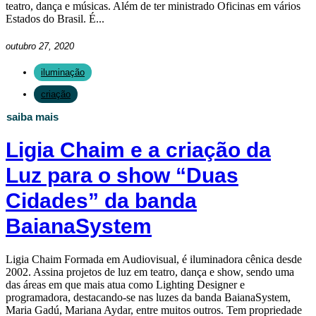
teatro, dança e músicas. Além de ter ministrado Oficinas em vários
Estados do Brasil. É...
outubro 27, 2020
iluminação
criação
saiba mais
Ligia Chaim e a criação da
Luz para o show “Duas
Cidades” da banda
BaianaSystem
Ligia Chaim Formada em Audiovisual, é iluminadora cênica desde
2002. Assina projetos de luz em teatro, dança e show, sendo uma
das áreas em que mais atua como Lighting Designer e
programadora, destacando-se nas luzes da banda BaianaSystem,
Maria Gadú, Mariana Aydar, entre muitos outros. Tem propriedade