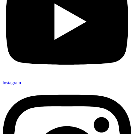
Instagram