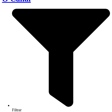
Filtrar