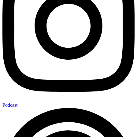
Podcast