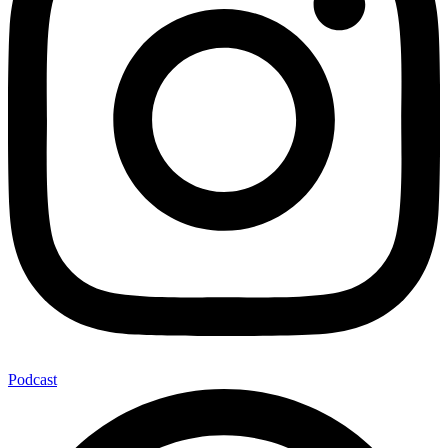
Podcast