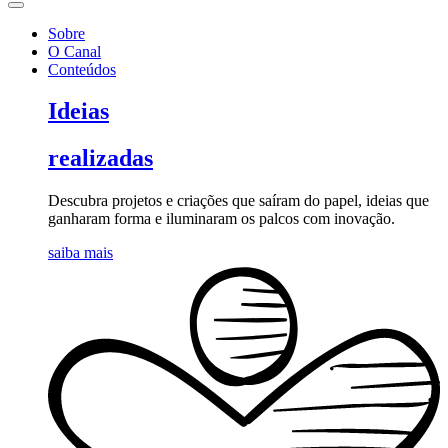
Sobre
O Canal
Conteúdos
Ideias
realizadas
Descubra projetos e criações que saíram do papel, ideias que
ganharam forma e iluminaram os palcos com inovação.
saiba mais