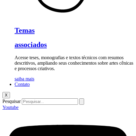
Temas
associados
Acesse teses, monografias e textos técnicos com resumos
descritivos, ampliando seus conhecimentos sobre artes cênicas
e processos criativos.
saiba mais
Contato
X
Pesquisar
Youtube