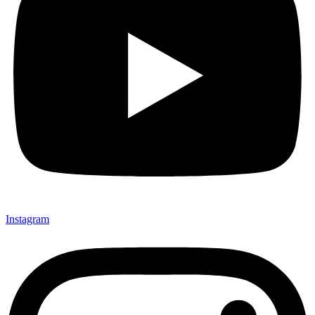
Instagram