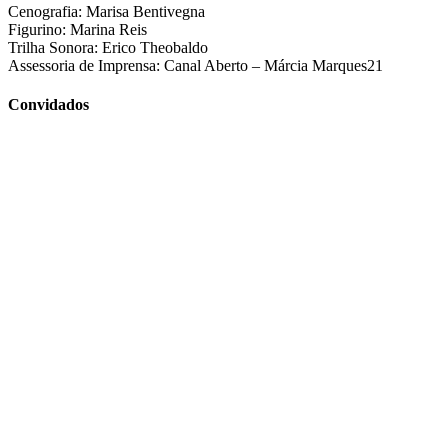
Cenografia: Marisa Bentivegna
Figurino: Marina Reis
Trilha Sonora: Erico Theobaldo
Assessoria de Imprensa: Canal Aberto – Márcia Marques21
Convidados