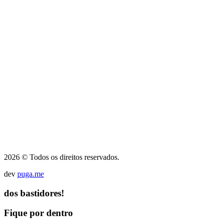
2026 © Todos os direitos reservados.
dev
puga.me
dos bastidores!
Fique por dentro