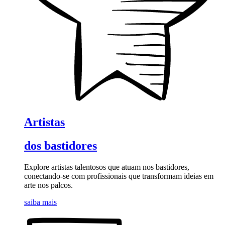
Artistas
dos bastidores
Explore artistas talentosos que atuam nos bastidores,
conectando-se com profissionais que transformam ideias em
arte nos palcos.
saiba mais