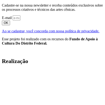
Cadastre-se na nossa newsletter e receba conteúdos exclusivos sobre
os processos criativos e técnicos das artes cênicas.
E-mail
OK
Ao se cadastrar, você concorda com nossa política de privacidade.
Esse projeto foi realizado com os recursos do
Fundo de Apoio à
Cultura Do Distrito Federal.
Realização