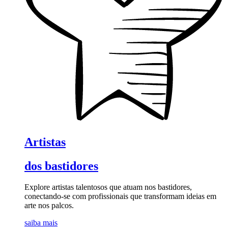
Artistas
dos bastidores
Explore artistas talentosos que atuam nos bastidores,
conectando-se com profissionais que transformam ideias em
arte nos palcos.
saiba mais