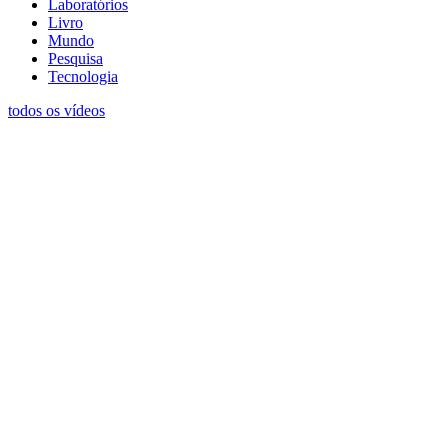
Laboratórios
Livro
Mundo
Pesquisa
Tecnologia
todos os vídeos