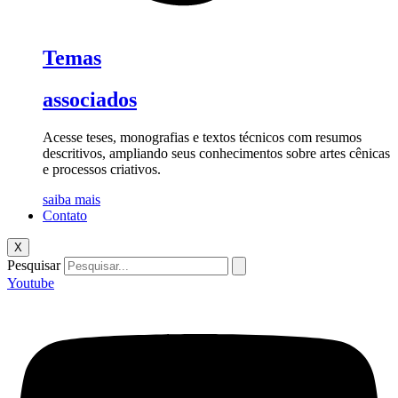
Temas
associados
Acesse teses, monografias e textos técnicos com resumos
descritivos, ampliando seus conhecimentos sobre artes cênicas
e processos criativos.
saiba mais
Contato
X
Pesquisar
Youtube