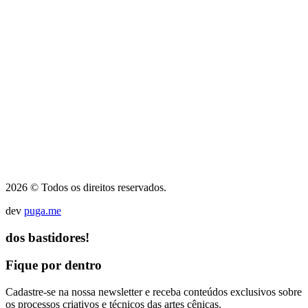
2026 © Todos os direitos reservados.
dev
puga.me
dos bastidores!
Fique por dentro
Cadastre-se na nossa newsletter e receba conteúdos exclusivos sobre
os processos criativos e técnicos das artes cênicas.