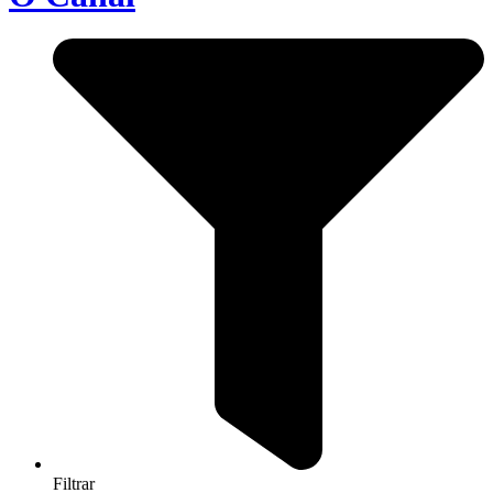
Filtrar