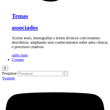
Temas
associados
Acesse teses, monografias e textos técnicos com resumos
descritivos, ampliando seus conhecimentos sobre artes cênicas
e processos criativos.
saiba mais
Contato
X
Pesquisar
Youtube