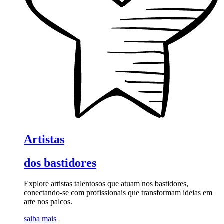
Artistas
dos bastidores
Explore artistas talentosos que atuam nos bastidores,
conectando-se com profissionais que transformam ideias em
arte nos palcos.
saiba mais