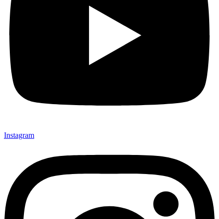
Instagram