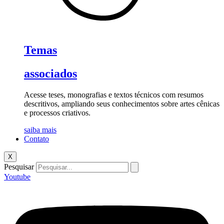
Temas
associados
Acesse teses, monografias e textos técnicos com resumos
descritivos, ampliando seus conhecimentos sobre artes cênicas
e processos criativos.
saiba mais
Contato
X
Pesquisar
Youtube