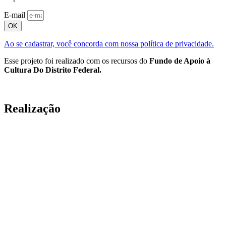
E-mail
OK
Ao se cadastrar, você concorda com nossa política de privacidade.
Esse projeto foi realizado com os recursos do
Fundo de Apoio à
Cultura Do Distrito Federal.
Realização