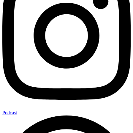
Podcast