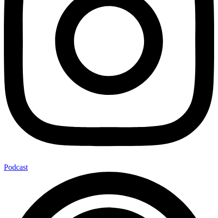
Podcast