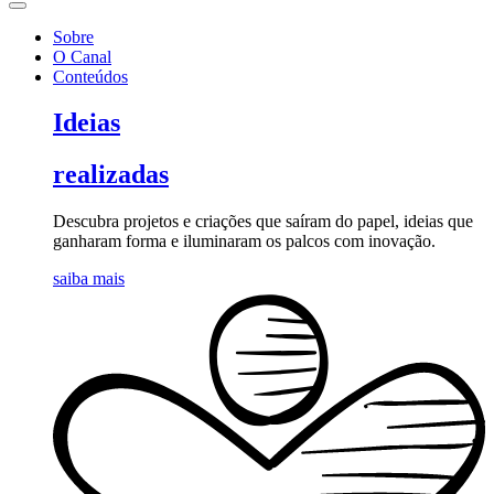
Sobre
O Canal
Conteúdos
Ideias
realizadas
Descubra projetos e criações que saíram do papel, ideias que
ganharam forma e iluminaram os palcos com inovação.
saiba mais