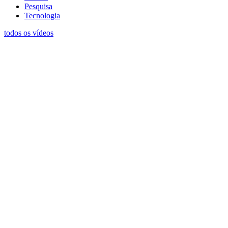
Pesquisa
Tecnologia
todos os vídeos