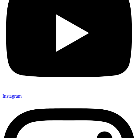
Instagram