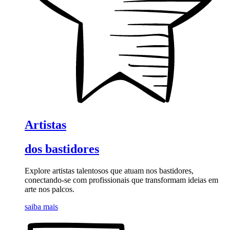
Artistas
dos bastidores
Explore artistas talentosos que atuam nos bastidores,
conectando-se com profissionais que transformam ideias em
arte nos palcos.
saiba mais