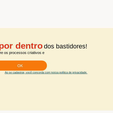
por dentro
dos bastidores!
e os processos criativos e
OK
Ao se cadastrar, você concorda com nossa política de privacidade.