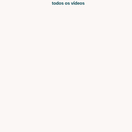
todos os vídeos