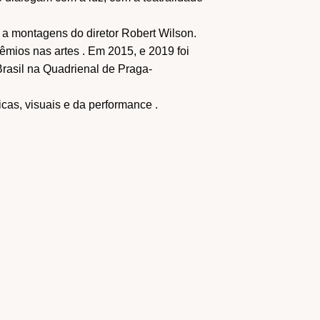
a montagens do diretor Robert Wilson.
êmios nas artes . Em 2015, e 2019 foi
 Brasil na Quadrienal de Praga-
cas, visuais e da performance .