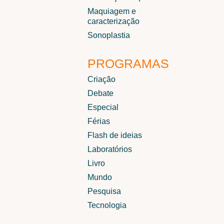
Maquiagem e
caracterização
Sonoplastia
PROGRAMAS
Criação
Debate
Especial
Férias
Flash de ideias
Laboratórios
Livro
Mundo
Pesquisa
Tecnologia