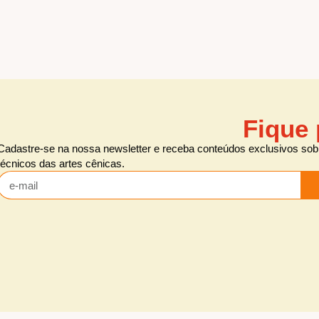
Fique 
Cadastre-se na nossa newsletter e receba conteúdos exclusivos sobr
técnicos das artes cênicas.