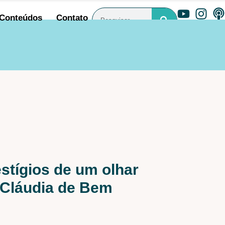
Conteúdos
Contato
estígios de um olhar
 Cláudia de Bem