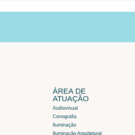
ÁREA DE
ATUAÇÃO
Audiovisual
Cenografia
Iluminação
Iluminação Arquitetural