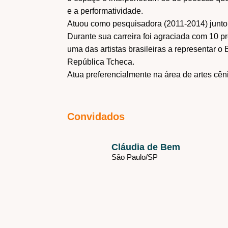
e a performatividade.
Atuou como pesquisadora (2011-2014) junto 
Durante sua carreira foi agraciada com 10 pr
uma das artistas brasileiras a representar o
República Tcheca.
Atua preferencialmente na área de artes cêni
Convidados
Cláudia de Bem
São Paulo/
SP