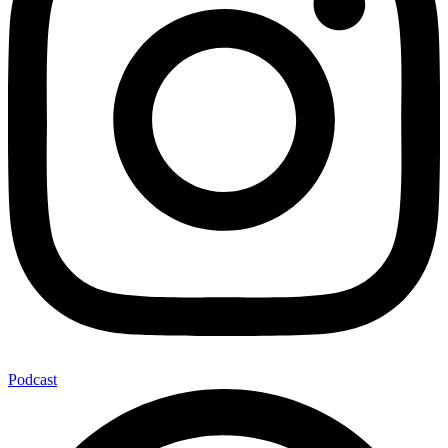
Podcast