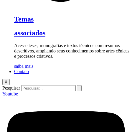
Temas
associados
Acesse teses, monografias e textos técnicos com resumos
descritivos, ampliando seus conhecimentos sobre artes cênicas
e processos criativos.
saiba mais
Contato
X
Pesquisar
Youtube