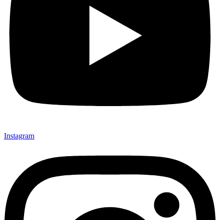
Instagram