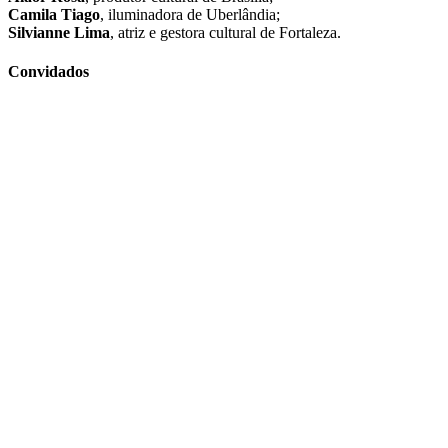
Camila Tiago
, iluminadora de Uberlândia;
Silvianne Lima
, atriz e gestora cultural de Fortaleza.
Convidados