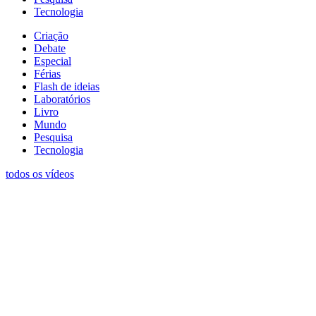
Tecnologia
Criação
Debate
Especial
Férias
Flash de ideias
Laboratórios
Livro
Mundo
Pesquisa
Tecnologia
todos os vídeos