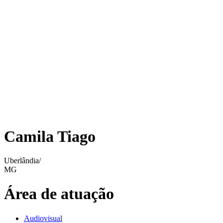
Camila Tiago
Uberlândia/
MG
Área de atuação
Audiovisual