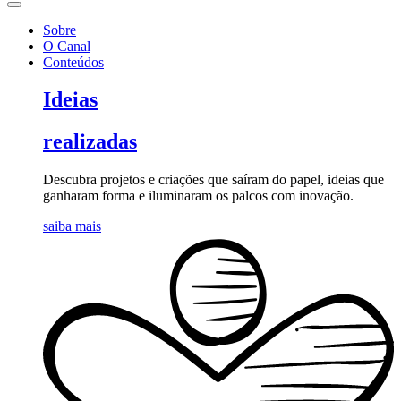
Sobre
O Canal
Conteúdos
Ideias
realizadas
Descubra projetos e criações que saíram do papel, ideias que
ganharam forma e iluminaram os palcos com inovação.
saiba mais