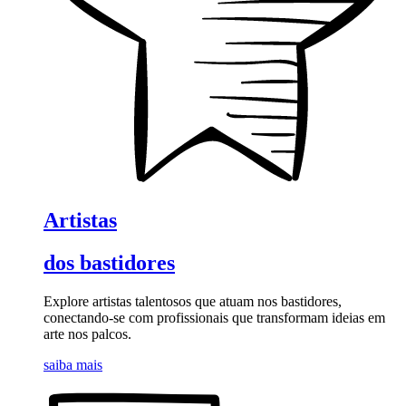
Artistas
dos bastidores
Explore artistas talentosos que atuam nos bastidores,
conectando-se com profissionais que transformam ideias em
arte nos palcos.
saiba mais