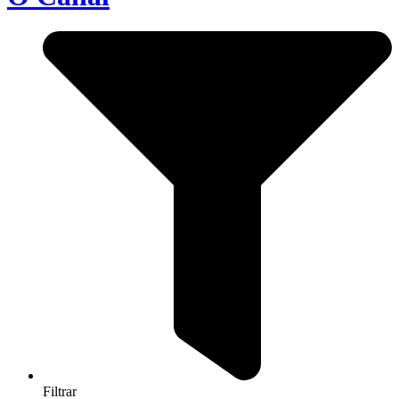
Filtrar