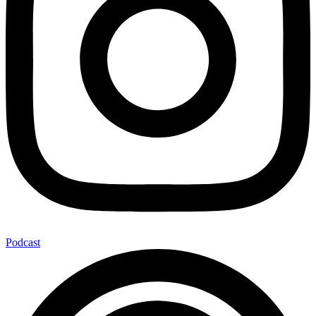
Podcast