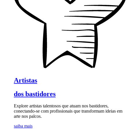
Artistas
dos bastidores
Explore artistas talentosos que atuam nos bastidores,
conectando-se com profissionais que transformam ideias em
arte nos palcos.
saiba mais