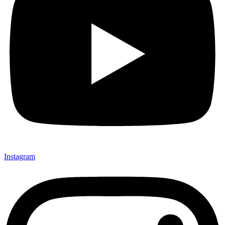
Instagram