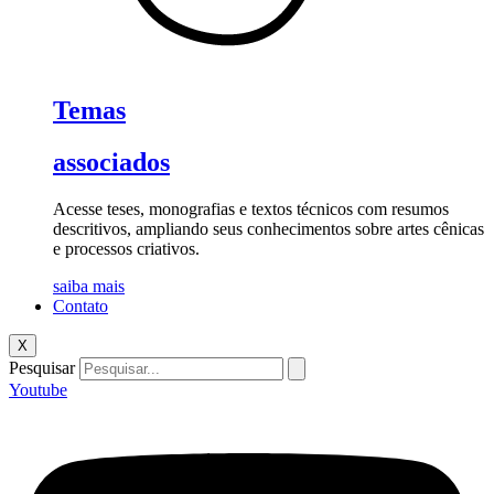
Temas
associados
Acesse teses, monografias e textos técnicos com resumos
descritivos, ampliando seus conhecimentos sobre artes cênicas
e processos criativos.
saiba mais
Contato
X
Pesquisar
Youtube