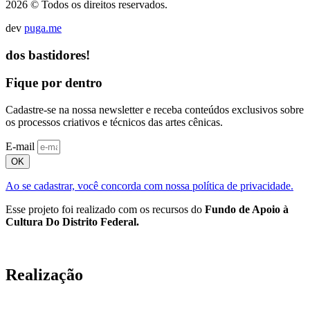
2026 © Todos os direitos reservados.
dev
puga.me
dos bastidores!
Fique por dentro
Cadastre-se na nossa newsletter e receba conteúdos exclusivos sobre
os processos criativos e técnicos das artes cênicas.
E-mail
OK
Ao se cadastrar, você concorda com nossa política de privacidade.
Esse projeto foi realizado com os recursos do
Fundo de Apoio à
Cultura Do Distrito Federal.
Realização