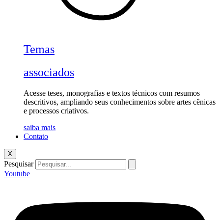
Temas
associados
Acesse teses, monografias e textos técnicos com resumos
descritivos, ampliando seus conhecimentos sobre artes cênicas
e processos criativos.
saiba mais
Contato
X
Pesquisar
Youtube