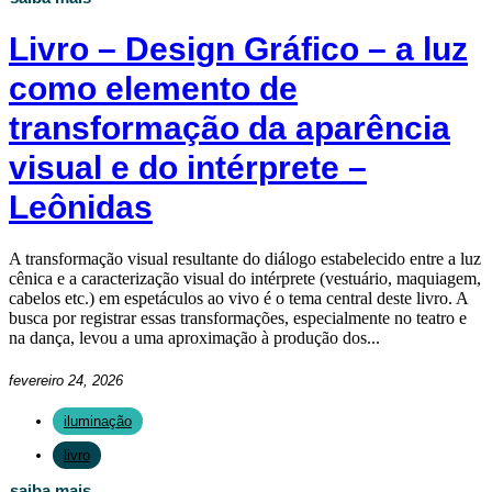
Livro – Design Gráfico – a luz
como elemento de
transformação da aparência
visual e do intérprete –
Leônidas
A transformação visual resultante do diálogo estabelecido entre a luz
cênica e a caracterização visual do intérprete (vestuário, maquiagem,
cabelos etc.) em espetáculos ao vivo é o tema central deste livro. A
busca por registrar essas transformações, especialmente no teatro e
na dança, levou a uma aproximação à produção dos...
fevereiro 24, 2026
iluminação
livro
saiba mais