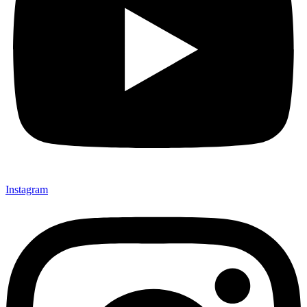
Instagram