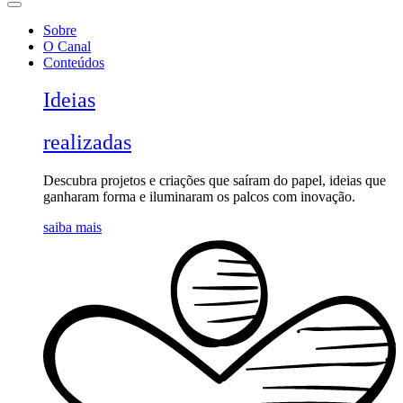
Sobre
O Canal
Conteúdos
Ideias
realizadas
Descubra projetos e criações que saíram do papel, ideias que
ganharam forma e iluminaram os palcos com inovação.
saiba mais