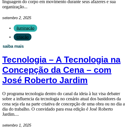
linguagem do corpo em movimento durante seus afazeres e sua
organização...
setembro 2, 2025
iluminação
criação
saiba mais
Tecnologia – A Tecnologia na
Concepção da Cena – com
José Roberto Jardim
O programa tecnologia dentro do canal da ideia à luz visa debater
sobre a influencia da tecnologia no cenário atual dos bastidores da
cena seja ela na parte criativa de concepção de uma obra ou no dia a
dia do trabalho. O convidado para essa edição é José Roberto
Jardim....
setembro 1, 2025