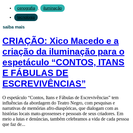
cenografia
,
iluminação
tecnologia
saiba mais
CRIAÇÃO: Xico Macedo e a
criação da iluminação para o
espetáculo “CONTOS, ITANS
E FÁBULAS DE
ESCREVIVÊNCIAS”
O espetáculo “Contos, Itans e Fábulas de Escrevivências” tem
influências da abordagem do Teatro Negro, com pesquisas e
narrativas de memórias afro-diaspóricas, que dialogam com as
histórias locais mato-grossenses e pessoais de seus criadores. Em
meio a lutas e denúncias, também celebramos a vida de cada pessoa
que faz de...