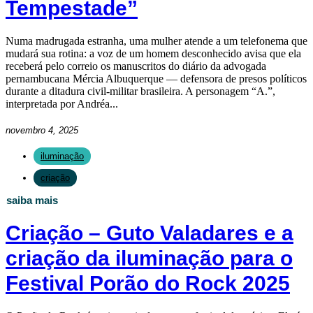
Tempestade”
Numa madrugada estranha, uma mulher atende a um telefonema que
mudará sua rotina: a voz de um homem desconhecido avisa que ela
receberá pelo correio os manuscritos do diário da advogada
pernambucana Mércia Albuquerque — defensora de presos políticos
durante a ditadura civil-militar brasileira. A personagem “A.”,
interpretada por Andréa...
novembro 4, 2025
iluminação
criação
saiba mais
Criação – Guto Valadares e a
criação da iluminação para o
Festival Porão do Rock 2025