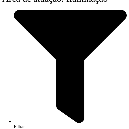
Filtrar