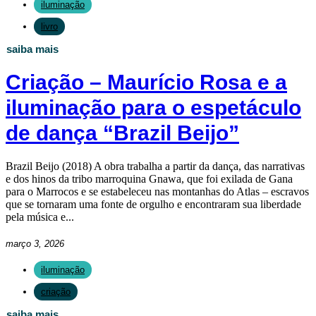
iluminação
livro
saiba mais
Criação – Maurício Rosa e a
iluminação para o espetáculo
de dança “Brazil Beijo”
Brazil Beijo (2018) A obra trabalha a partir da dança, das narrativas
e dos hinos da tribo marroquina Gnawa, que foi exilada de Gana
para o Marrocos e se estabeleceu nas montanhas do Atlas – escravos
que se tornaram uma fonte de orgulho e encontraram sua liberdade
pela música e...
março 3, 2026
iluminação
criação
saiba mais