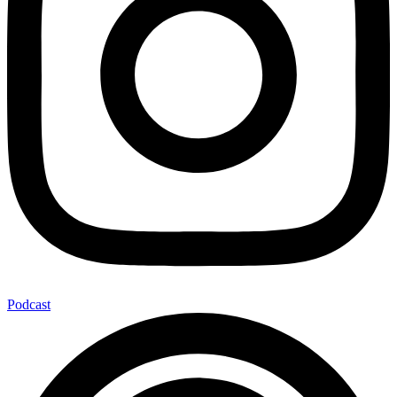
Podcast