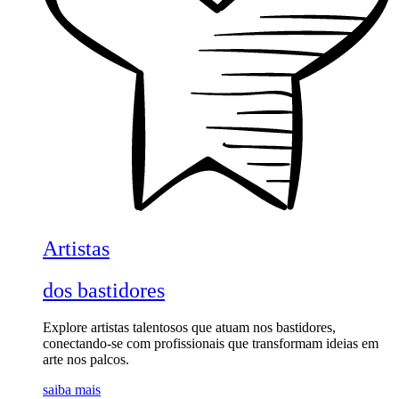
Artistas
dos bastidores
Explore artistas talentosos que atuam nos bastidores,
conectando-se com profissionais que transformam ideias em
arte nos palcos.
saiba mais