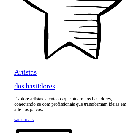
Artistas
dos bastidores
Explore artistas talentosos que atuam nos bastidores,
conectando-se com profissionais que transformam ideias em
arte nos palcos.
saiba mais