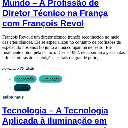
Mundo – A Profissão de
Diretor Técnico na França
com François Revol
François Revol é um diretor técnico francês reconhecido no meio
das artes cênicas. Ele se especializou no conjunto de profissões de
espetáculo nos anos 80 junto a uma companhia de teatro. Ele
finalmente optou pela técnica. Desde 1992, ele assumiu a gestão das
infraestruturas de instituições teatrais de grande porte,...
novembro 25, 2025
cenografia
,
iluminação
mundo
saiba mais
Tecnologia – A Tecnologia
Aplicada à Iluminação em