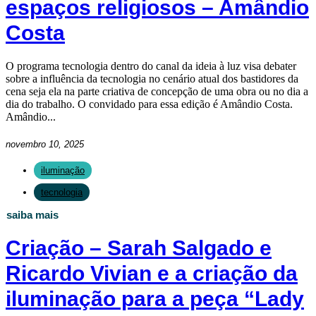
espaços religiosos – Amândio
Costa
O programa tecnologia dentro do canal da ideia à luz visa debater
sobre a influência da tecnologia no cenário atual dos bastidores da
cena seja ela na parte criativa de concepção de uma obra ou no dia a
dia do trabalho. O convidado para essa edição é Amândio Costa.
Amândio...
novembro 10, 2025
iluminação
tecnologia
saiba mais
Criação – Sarah Salgado e
Ricardo Vivian e a criação da
iluminação para a peça “Lady