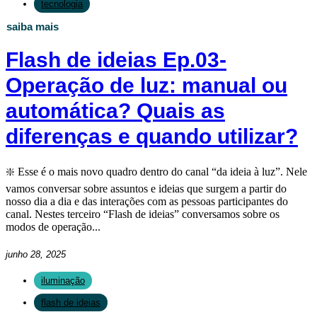
tecnologia
saiba mais
Flash de ideias Ep.03-
Operação de luz: manual ou
automática? Quais as
diferenças e quando utilizar?
❇️ Esse é o mais novo quadro dentro do canal “da ideia à luz”. Nele
vamos conversar sobre assuntos e ideias que surgem a partir do
nosso dia a dia e das interações com as pessoas participantes do
canal. Nestes terceiro “Flash de ideias” conversamos sobre os
modos de operação...
junho 28, 2025
iluminação
flash de ideias