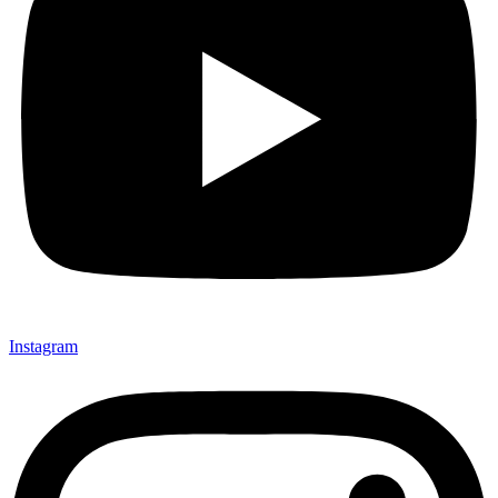
Instagram