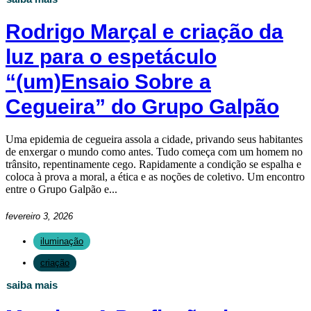
Rodrigo Marçal e criação da
luz para o espetáculo
“(um)Ensaio Sobre a
Cegueira” do Grupo Galpão
Uma epidemia de cegueira assola a cidade, privando seus habitantes
de enxergar o mundo como antes. Tudo começa com um homem no
trânsito, repentinamente cego. Rapidamente a condição se espalha e
coloca à prova a moral, a ética e as noções de coletivo. Um encontro
entre o Grupo Galpão e...
fevereiro 3, 2026
iluminação
criação
saiba mais