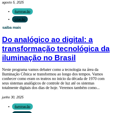
agosto 5, 2025
iluminação
criação
saiba mais
Do analógico ao digital: a
transformação tecnológica da
iluminação no Brasil
Neste programa vamos debater como a tecnologia na área da
Iluminação Cênica se transformou ao longo dos tempos. Vamos
conhecer como eram os teatros no inicio da década de 1970 com
seus sistemas analógicos de controle de luz até os sistemas
totalmente digitais dos dias de hoje. Veremos também como...
junho 30, 2025
iluminação