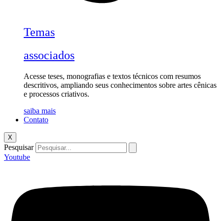
Temas
associados
Acesse teses, monografias e textos técnicos com resumos
descritivos, ampliando seus conhecimentos sobre artes cênicas
e processos criativos.
saiba mais
Contato
X
Pesquisar
Youtube