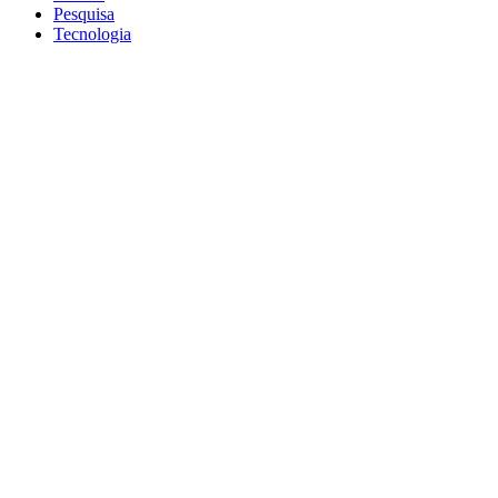
Pesquisa
Tecnologia