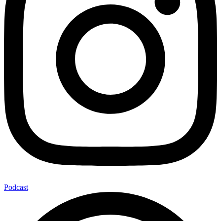
Podcast