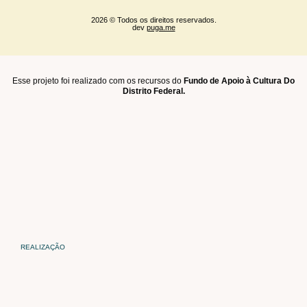
2026 © Todos os direitos reservados.
dev
puga.me
Esse projeto foi realizado com os recursos do
Fundo de Apoio à Cultura Do
Distrito Federal.
REALIZAÇÃO