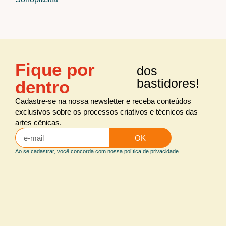
Fique por
dos
bastidores!
dentro
Cadastre-se na nossa newsletter e receba conteúdos
exclusivos sobre os processos criativos e técnicos das
artes cênicas.
OK
Ao se cadastrar, você concorda com nossa política de privacidade.