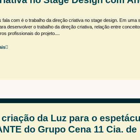
fala com é o trabalho da direção criativa no stage design. Em uma s
ra desenvolver o trabalho da direção criativa, relação entre conceito
s profissionais do projeto....
ais
criação da Luz para o espetácu
TE do Grupo Cena 11 Cia. de