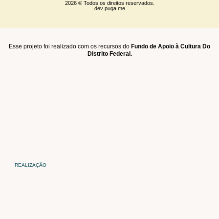
2026 © Todos os direitos reservados.
dev
puga.me
Esse projeto foi realizado com os recursos do
Fundo de Apoio à Cultura Do
Distrito Federal.
REALIZAÇÃO