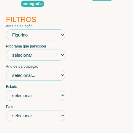
cenografia
FILTROS
Área de atuação
Programa que participou
Ano de participação
Estado
País