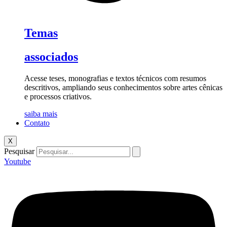
Temas
associados
Acesse teses, monografias e textos técnicos com resumos
descritivos, ampliando seus conhecimentos sobre artes cênicas
e processos criativos.
saiba mais
Contato
X
Pesquisar
Youtube