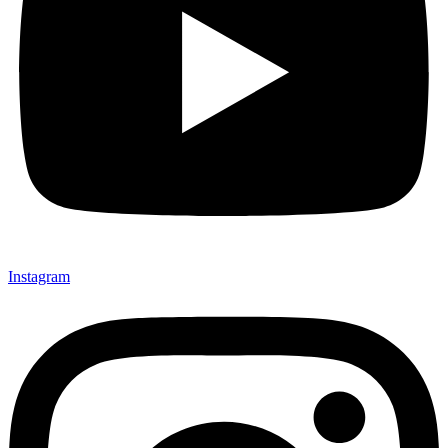
Instagram