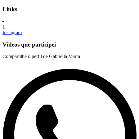
Links
1
Instagram
Vídeos que participei
Compartilhe o perfil de Gabriella Marra