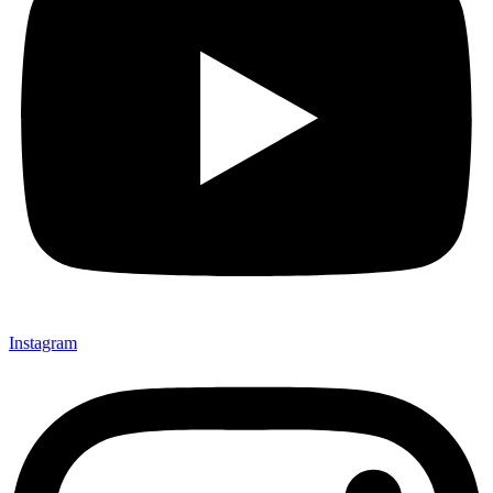
Instagram