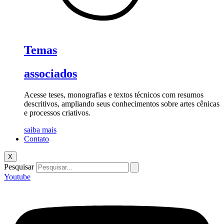
Temas
associados
Acesse teses, monografias e textos técnicos com resumos
descritivos, ampliando seus conhecimentos sobre artes cênicas
e processos criativos.
saiba mais
Contato
X
Pesquisar
Youtube