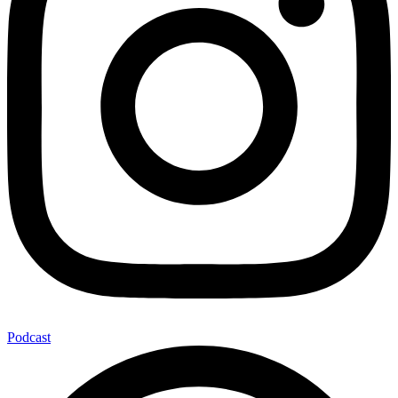
Podcast