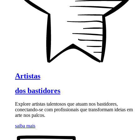
Artistas
dos bastidores
Explore artistas talentosos que atuam nos bastidores,
conectando-se com profissionais que transformam ideias em
arte nos palcos.
saiba mais