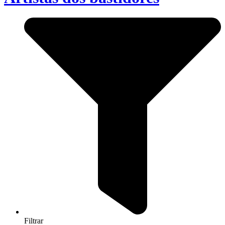
Filtrar