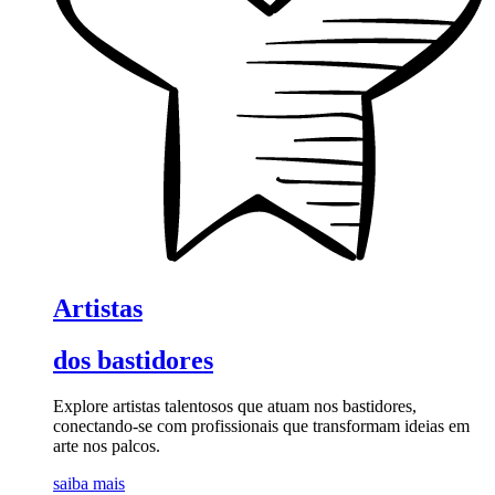
Artistas
dos bastidores
Explore artistas talentosos que atuam nos bastidores,
conectando-se com profissionais que transformam ideias em
arte nos palcos.
saiba mais