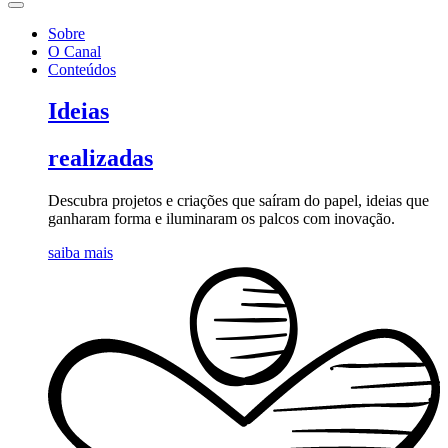
Sobre
O Canal
Conteúdos
Ideias
realizadas
Descubra projetos e criações que saíram do papel, ideias que
ganharam forma e iluminaram os palcos com inovação.
saiba mais