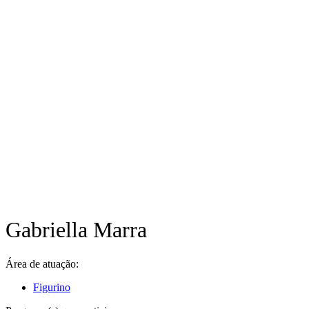
Gabriella Marra
Área de atuação:
Figurino