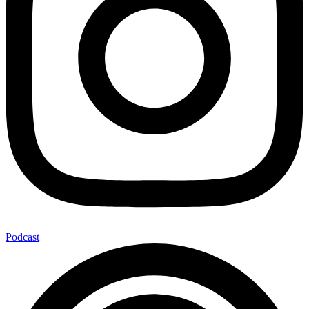
Podcast