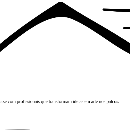
o-se com profissionais que transformam ideias em arte nos palcos.