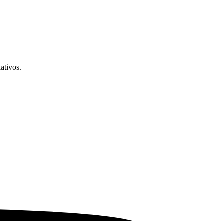
ativos.