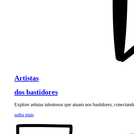
Artistas
dos bastidores
Explore artistas talentosos que atuam nos bastidores, conectand
saiba mais