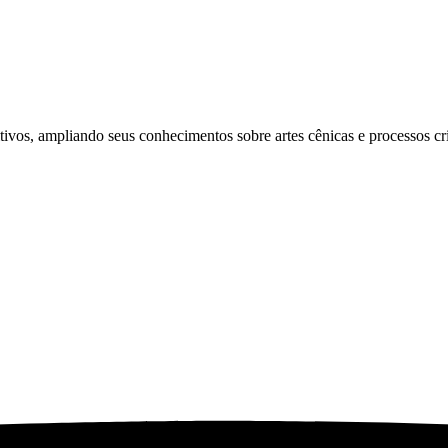
tivos, ampliando seus conhecimentos sobre artes cênicas e processos cri