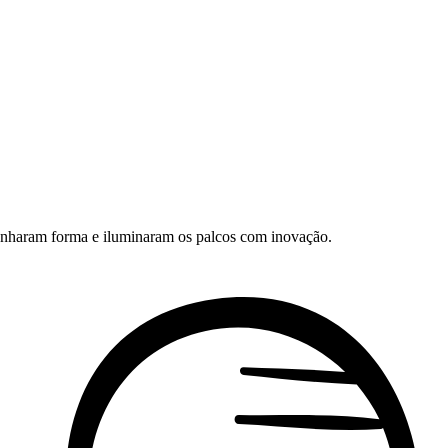
ganharam forma e iluminaram os palcos com inovação.