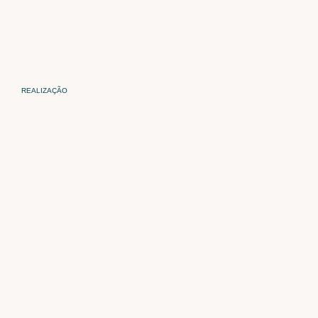
REALIZAÇÃO