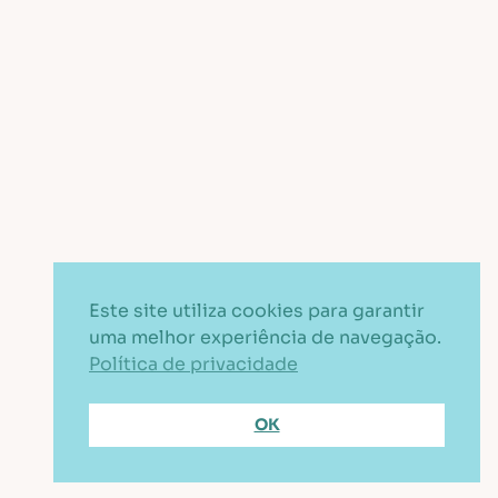
Este site utiliza cookies para garantir
uma melhor experiência de navegação.
Política de privacidade
OK