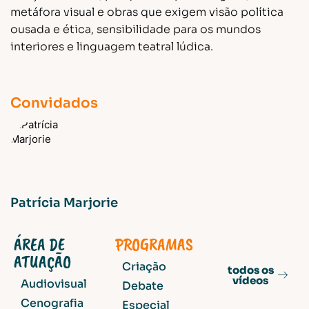
metáfora visual e obras que exigem visão política
ousada e ética, sensibilidade para os mundos
interiores e linguagem teatral lúdica.
Convidados
Patrícia Marjorie
ÁREA DE
PROGRAMAS
ATUAÇÃO
Criação
todos os
vídeos
Audiovisual
Debate
Cenografia
Especial