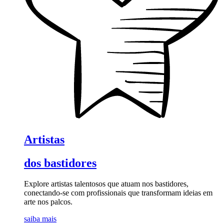
Artistas
dos bastidores
Explore artistas talentosos que atuam nos bastidores,
conectando-se com profissionais que transformam ideias em
arte nos palcos.
saiba mais