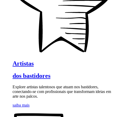
Artistas
dos bastidores
Explore artistas talentosos que atuam nos bastidores,
conectando-se com profissionais que transformam ideias em
arte nos palcos.
saiba mais