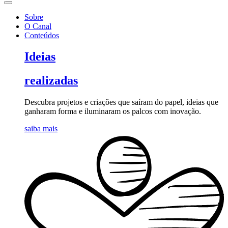
Sobre
O Canal
Conteúdos
Ideias
realizadas
Descubra projetos e criações que saíram do papel, ideias que
ganharam forma e iluminaram os palcos com inovação.
saiba mais