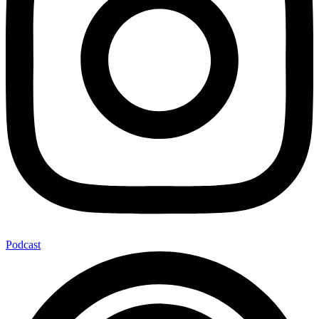
Podcast