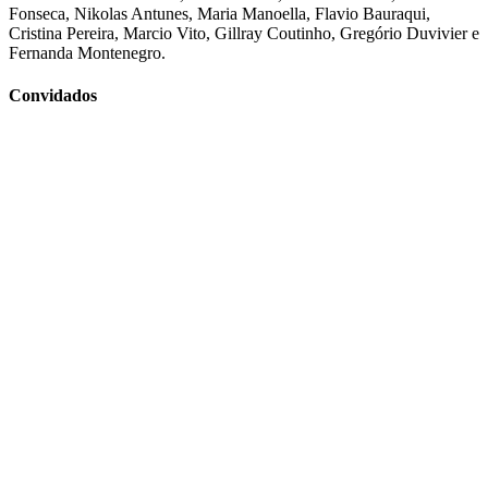
Fonseca, Nikolas Antunes, Maria Manoella, Flavio Bauraqui,
Cristina Pereira, Marcio Vito, Gillray Coutinho, Gregório Duvivier e
Fernanda Montenegro.
Convidados