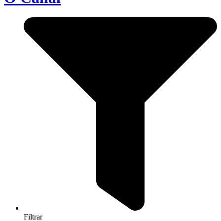
Filtrar