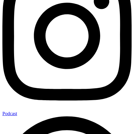
Podcast