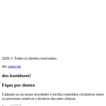
2026 © Todos os direitos reservados.
dev
puga.me
dos bastidores!
Fique por dentro
Cadastre-se na nossa newsletter e receba conteúdos exclusivos sobre
os processos criativos e técnicos das artes cênicas.