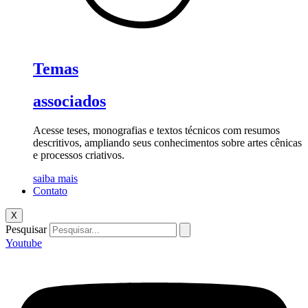
Temas
associados
Acesse teses, monografias e textos técnicos com resumos
descritivos, ampliando seus conhecimentos sobre artes cênicas
e processos criativos.
saiba mais
Contato
X
Pesquisar
Youtube