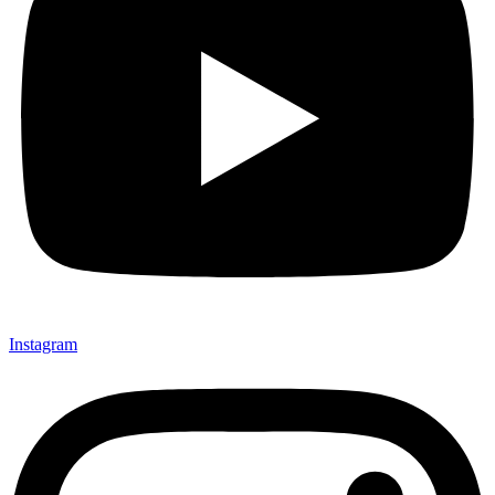
Instagram