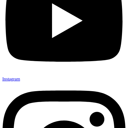
Instagram