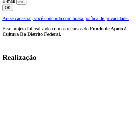
E-mail
OK
Ao se cadastrar, você concorda com nossa política de privacidade.
Esse projeto foi realizado com os recursos do
Fundo de Apoio à
Cultura Do Distrito Federal.
Realização