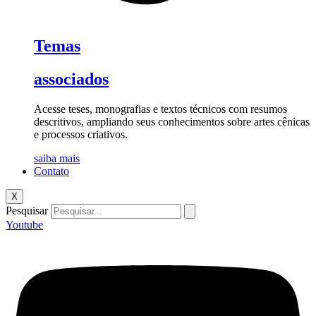
Temas
associados
Acesse teses, monografias e textos técnicos com resumos
descritivos, ampliando seus conhecimentos sobre artes cênicas
e processos criativos.
saiba mais
Contato
X
Pesquisar
Youtube