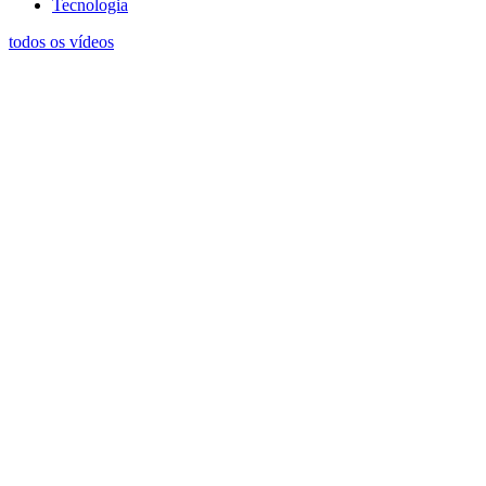
Tecnologia
todos os vídeos