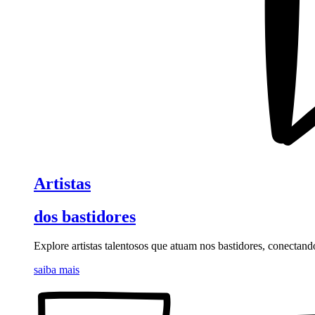
Artistas
dos bastidores
Explore artistas talentosos que atuam nos bastidores, conectand
saiba mais