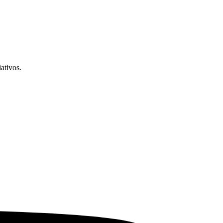
ativos.