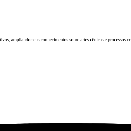
tivos, ampliando seus conhecimentos sobre artes cênicas e processos cri