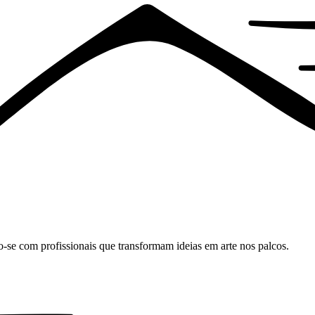
o-se com profissionais que transformam ideias em arte nos palcos.