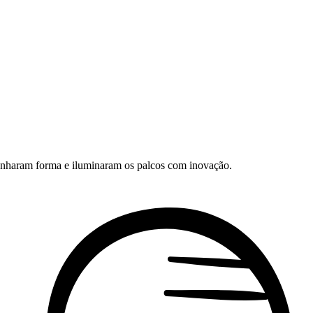
ganharam forma e iluminaram os palcos com inovação.