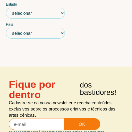
Estado
País
Fique por
dos
bastidores!
dentro
Cadastre-se na nossa newsletter e receba conteúdos
exclusivos sobre os processos criativos e técnicos das
artes cênicas.
OK