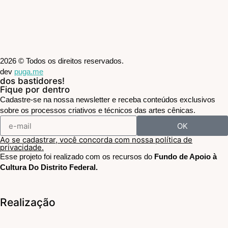
2026 © Todos os direitos reservados.
dev
puga.me
dos bastidores!
Fique por dentro
Cadastre-se na nossa newsletter e receba conteúdos exclusivos
sobre os processos criativos e técnicos das artes cênicas.
OK
Ao se cadastrar, você concorda com nossa política de
privacidade.
Esse projeto foi realizado com os recursos do
Fundo de Apoio à
Cultura Do Distrito Federal.
Realização