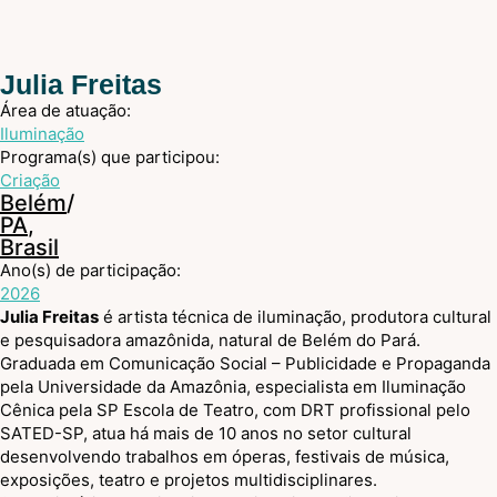
Julia Freitas
Área de atuação:
Iluminação
Programa(s) que participou:
Criação
Belém
/
PA
,
Brasil
Ano(s) de participação:
2026
Julia Freitas
é artista técnica de iluminação, produtora cultural
e pesquisadora amazônida, natural de Belém do Pará.
Graduada em Comunicação Social – Publicidade e Propaganda
pela Universidade da Amazônia, especialista em Iluminação
Cênica pela SP Escola de Teatro, com DRT profissional pelo
SATED-SP, atua há mais de 10 anos no setor cultural
desenvolvendo trabalhos em óperas, festivais de música,
exposições, teatro e projetos multidisciplinares.