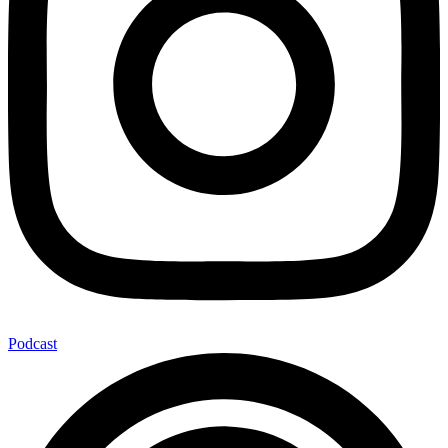
Podcast