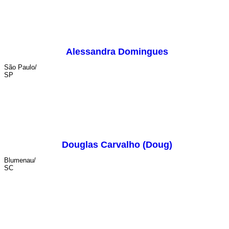
Alessandra Domingues
São Paulo/
SP
Douglas Carvalho (Doug)
Blumenau/
SC