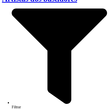
Filtrar