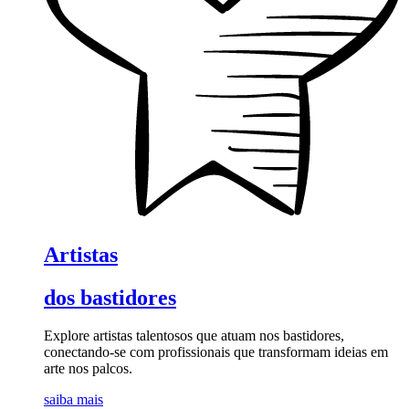
Artistas
dos bastidores
Explore artistas talentosos que atuam nos bastidores,
conectando-se com profissionais que transformam ideias em
arte nos palcos.
saiba mais