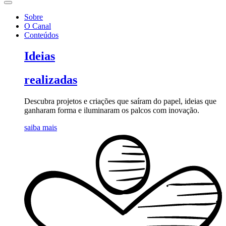
Sobre
O Canal
Conteúdos
Ideias
realizadas
Descubra projetos e criações que saíram do papel, ideias que
ganharam forma e iluminaram os palcos com inovação.
saiba mais