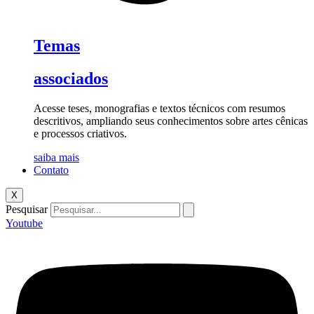
Temas
associados
Acesse teses, monografias e textos técnicos com resumos
descritivos, ampliando seus conhecimentos sobre artes cênicas
e processos criativos.
saiba mais
Contato
X
Pesquisar
Youtube