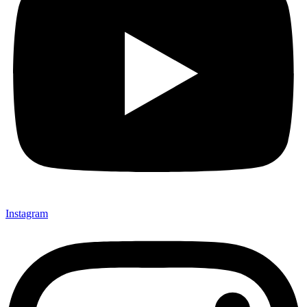
Instagram