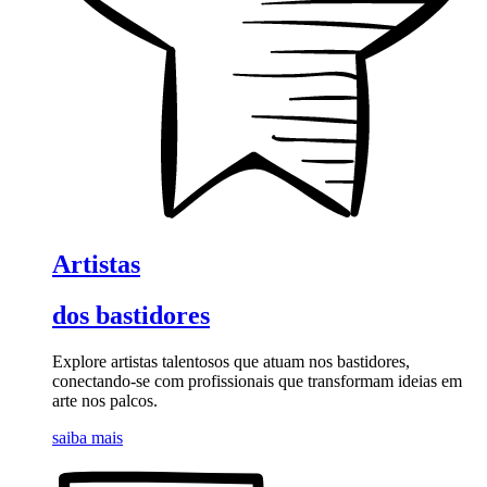
Artistas
dos bastidores
Explore artistas talentosos que atuam nos bastidores,
conectando-se com profissionais que transformam ideias em
arte nos palcos.
saiba mais