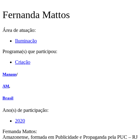
Fernanda Mattos
Área de atuação:
Iluminação
Programa(s) que participou:
Criação
Manaus
/
AM
,
Brasil
Ano(s) de participação:
2020
Fernanda Mattos:
Amazonense, formada em Publicidade e Propaganda pela PUC – RJ