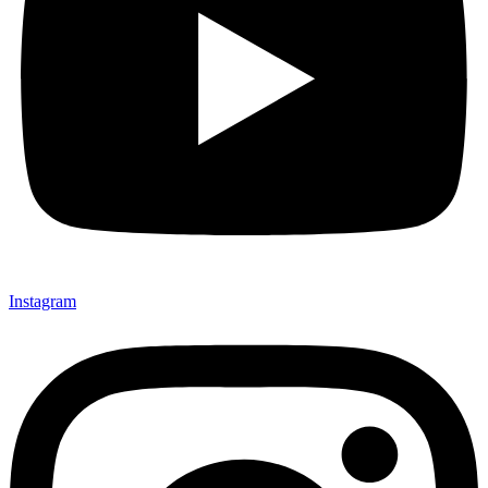
Instagram