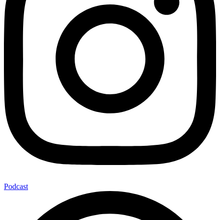
Podcast