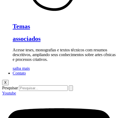
Temas
associados
Acesse teses, monografias e textos técnicos com resumos
descritivos, ampliando seus conhecimentos sobre artes cênicas
e processos criativos.
saiba mais
Contato
X
Pesquisar
Youtube