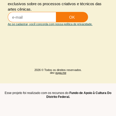
exclusivos sobre os processos criativos e técnicos das
artes cênicas.
OK
Ao se cadastrar, você concorda com nossa política de privacidade.
2026 © Todos os direitos reservados.
dev
puga.me
Esse projeto foi realizado com os recursos do
Fundo de Apoio à Cultura Do
Distrito Federal.