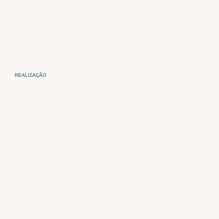
REALIZAÇÃO