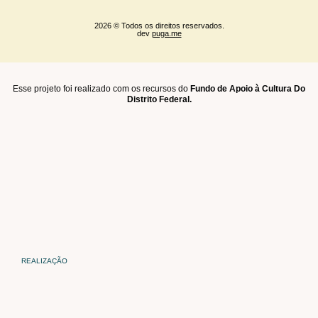
2026 © Todos os direitos reservados.
dev
puga.me
Esse projeto foi realizado com os recursos do
Fundo de Apoio à Cultura Do
Distrito Federal.
REALIZAÇÃO