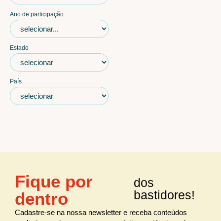
Ano de participação
Estado
País
Fique por
dos
bastidores!
dentro
Cadastre-se na nossa newsletter e receba conteúdos