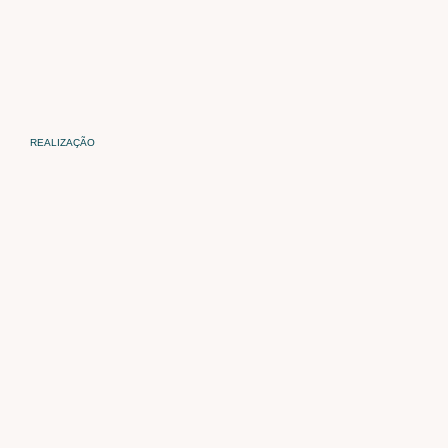
REALIZAÇÃO