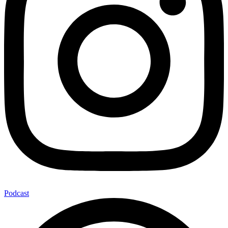
Podcast