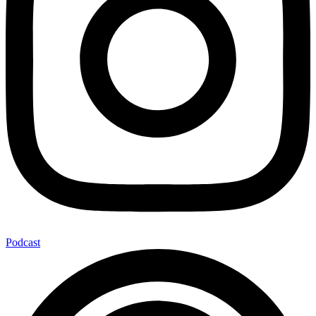
Podcast