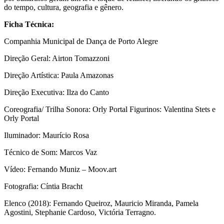
do tempo, cultura, geografia e gênero.
Ficha Técnica:
Companhia Municipal de Dança de Porto Alegre
Direção Geral: Airton Tomazzoni
Direção Artística: Paula Amazonas
Direção Executiva: Ilza do Canto
Coreografia/ Trilha Sonora: Orly Portal Figurinos: Valentina Stets e
Orly Portal
Iluminador: Maurício Rosa
Técnico de Som: Marcos Vaz
Vídeo: Fernando Muniz – Moov.art
Fotografia: Cíntia Bracht
Elenco (2018): Fernando Queiroz, Mauricio Miranda, Pamela
Agostini, Stephanie Cardoso, Victória Terragno.