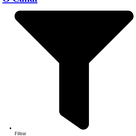
Filtrar