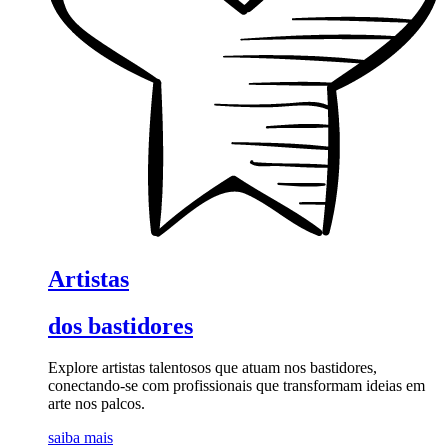
Artistas
dos bastidores
Explore artistas talentosos que atuam nos bastidores,
conectando-se com profissionais que transformam ideias em
arte nos palcos.
saiba mais