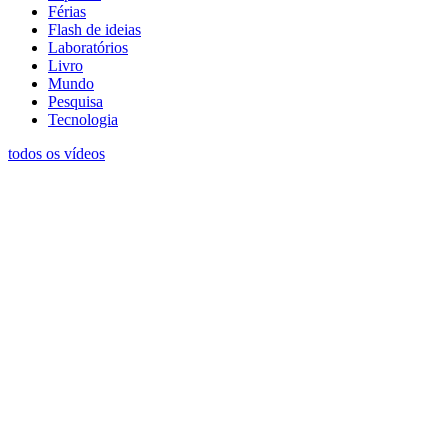
Férias
Flash de ideias
Laboratórios
Livro
Mundo
Pesquisa
Tecnologia
todos os vídeos