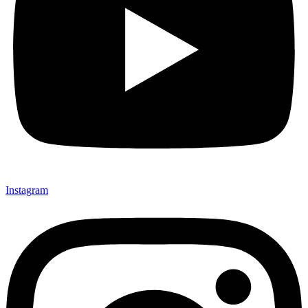
Instagram