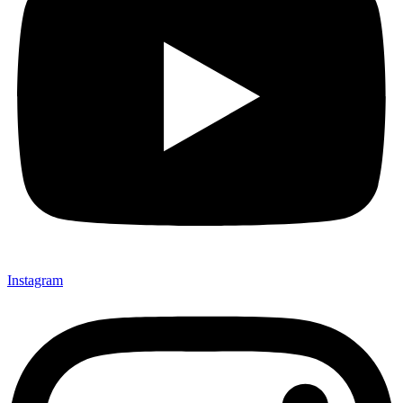
Instagram