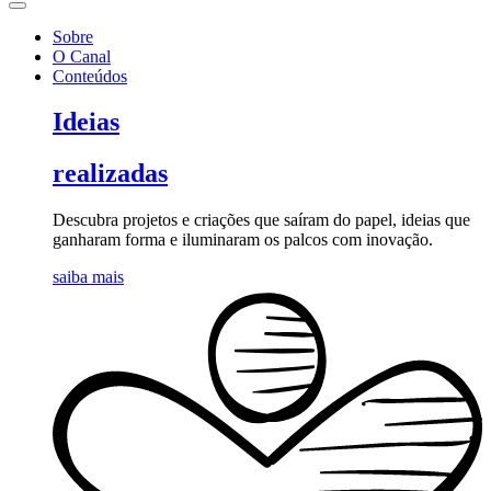
Sobre
O Canal
Conteúdos
Ideias
realizadas
Descubra projetos e criações que saíram do papel, ideias que
ganharam forma e iluminaram os palcos com inovação.
saiba mais