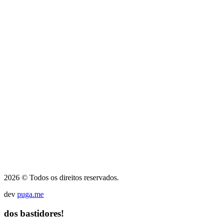
2026 © Todos os direitos reservados.
dev
puga.me
dos bastidores!