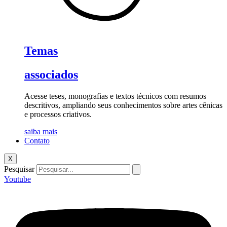
Temas
associados
Acesse teses, monografias e textos técnicos com resumos
descritivos, ampliando seus conhecimentos sobre artes cênicas
e processos criativos.
saiba mais
Contato
X
Pesquisar
Youtube