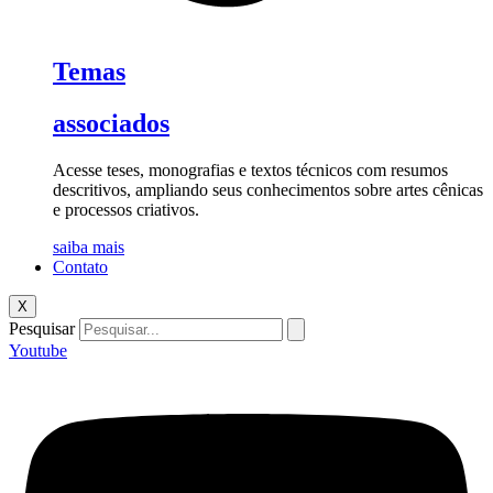
Temas
associados
Acesse teses, monografias e textos técnicos com resumos
descritivos, ampliando seus conhecimentos sobre artes cênicas
e processos criativos.
saiba mais
Contato
X
Pesquisar
Youtube