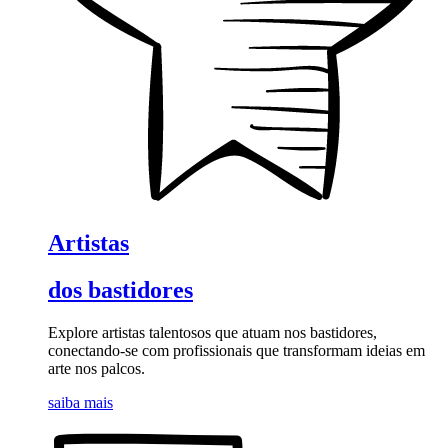
Artistas
dos bastidores
Explore artistas talentosos que atuam nos bastidores,
conectando-se com profissionais que transformam ideias em
arte nos palcos.
saiba mais