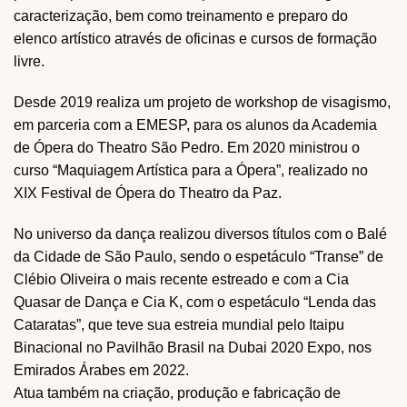
caracterização, bem como treinamento e preparo do
elenco artístico através de oficinas e cursos de formação
livre.
Desde 2019 realiza um projeto de workshop de visagismo,
em parceria com a EMESP, para os alunos da Academia
de Ópera do Theatro São Pedro. Em 2020 ministrou o
curso “Maquiagem Artística para a Ópera”, realizado no
XIX Festival de Ópera do Theatro da Paz.
No universo da dança realizou diversos títulos com o Balé
da Cidade de São Paulo, sendo o espetáculo “Transe” de
Clébio Oliveira o mais recente estreado e com a Cia
Quasar de Dança e Cia K, com o espetáculo “Lenda das
Cataratas”, que teve sua estreia mundial pelo Itaipu
Binacional no Pavilhão Brasil na Dubai 2020 Expo, nos
Emirados Árabes em 2022.
Atua também na criação, produção e fabricação de