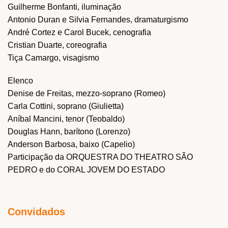
Guilherme Bonfanti, iluminação
Antonio Duran e Silvia Fernandes, dramaturgismo
André Cortez e Carol Bucek, cenografia
Cristian Duarte, coreografia
Tiça Camargo, visagismo
Elenco
Denise de Freitas, mezzo-soprano (Romeo)
Carla Cottini, soprano (Giulietta)
Aníbal Mancini, tenor (Teobaldo)
Douglas Hann, barítono (Lorenzo)
Anderson Barbosa, baixo (Capelio)
Participação da ORQUESTRA DO THEATRO SÃO
PEDRO e do CORAL JOVEM DO ESTADO
Convidados