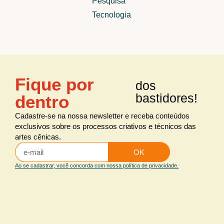
Pesquisa
Tecnologia
Fique por
dos
bastidores!
dentro
Cadastre-se na nossa newsletter e receba conteúdos
exclusivos sobre os processos criativos e técnicos das
artes cênicas.
OK
Ao se cadastrar, você concorda com nossa política de privacidade.