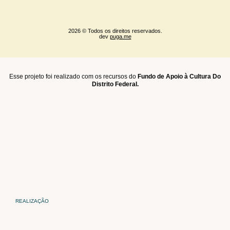
2026 © Todos os direitos reservados.
dev
puga.me
Esse projeto foi realizado com os recursos do
Fundo de Apoio à Cultura Do
Distrito Federal.
REALIZAÇÃO