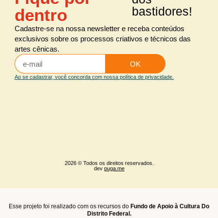
bastidores!
dentro
Cadastre-se na nossa newsletter e receba conteúdos
exclusivos sobre os processos criativos e técnicos das
artes cênicas.
OK
Ao se cadastrar, você concorda com nossa política de privacidade.
2026 © Todos os direitos reservados.
dev
puga.me
Esse projeto foi realizado com os recursos do
Fundo de Apoio à Cultura Do
Distrito Federal.