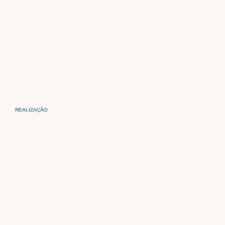
REALIZAÇÃO