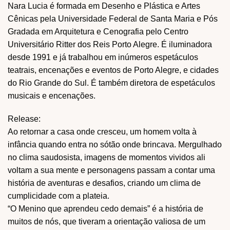
Nara Lucia é formada em Desenho e Plástica e Artes
Cênicas pela Universidade Federal de Santa Maria e Pós
Gradada em Arquitetura e Cenografia pelo Centro
Universitário Ritter dos Reis Porto Alegre. É iluminadora
desde 1991 e já trabalhou em inúmeros espetáculos
teatrais, encenações e eventos de Porto Alegre, e cidades
do Rio Grande do Sul. É também diretora de espetáculos
musicais e encenações.
Release:
Ao retornar a casa onde cresceu, um homem volta à
infância quando entra no sótão onde brincava. Mergulhado
no clima saudosista, imagens de momentos vividos ali
voltam a sua mente e personagens passam a contar uma
história de aventuras e desafios, criando um clima de
cumplicidade com a plateia.
“O Menino que aprendeu cedo demais” é a história de
muitos de nós, que tiveram a orientação valiosa de um