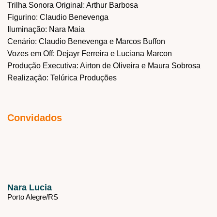
Trilha Sonora Original: Arthur Barbosa
Figurino: Claudio Benevenga
Iluminação: Nara Maia
Cenário: Claudio Benevenga e Marcos Buffon
Vozes em Off: Dejayr Ferreira e Luciana Marcon
Produção Executiva: Airton de Oliveira e Maura Sobrosa
Realização: Telúrica Produções
Convidados
Nara Lucia
Porto Alegre/
RS