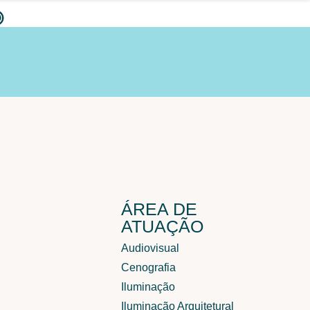
ÁREA DE
ATUAÇÃO
Audiovisual
Cenografia
Iluminação
Iluminação Arquitetural