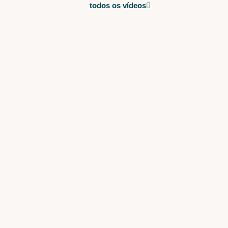
todos os vídeos