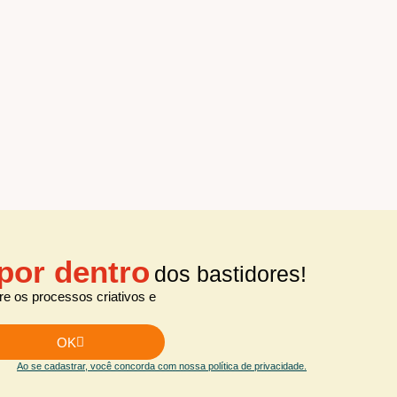
por dentro
dos bastidores!
e os processos criativos e
OK
Ao se cadastrar, você concorda com nossa política de privacidade.