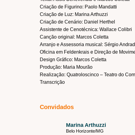
Criação de Figurino: Paolo Mandatti
Criação de Luz: Marina Arthuzzi
Criação de Cenário: Daniel Herthel
Assistente de Cenotécnica: Wallace Colibri
Canção original: Marcos Coletta
Arranjo e Assessoria musical: Sérgio Andra
Oficina em Feldenkrais e Direção de Movime
Design Gráfico: Marcos Coletta
Produção: Maria Mourão
Realização: Quatroloscinco – Teatro do Co
Transcrição
Convidados
Marina Arthuzzi
Belo Horizonte/
MG