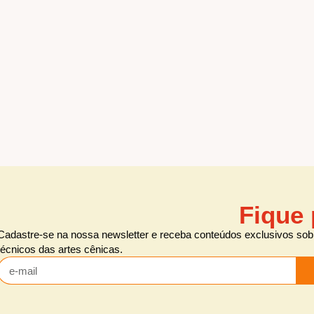
Fique 
Cadastre-se na nossa newsletter e receba conteúdos exclusivos sobr
técnicos das artes cênicas.