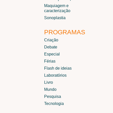
Maquiagem e
caracterização
Sonoplastia
PROGRAMAS
Criação
Debate
Especial
Férias
Flash de ideias
Laboratórios
Livro
Mundo
Pesquisa
Tecnologia