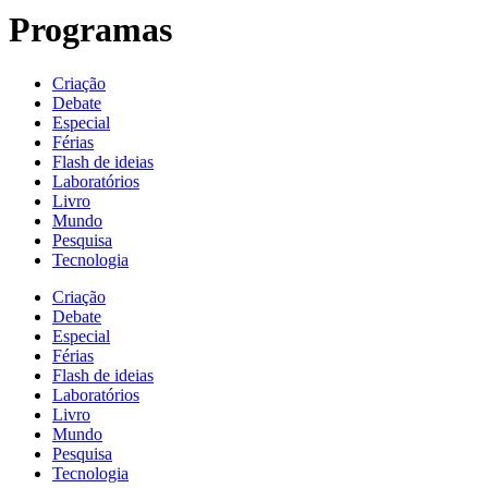
Programas
Criação
Debate
Especial
Férias
Flash de ideias
Laboratórios
Livro
Mundo
Pesquisa
Tecnologia
Criação
Debate
Especial
Férias
Flash de ideias
Laboratórios
Livro
Mundo
Pesquisa
Tecnologia