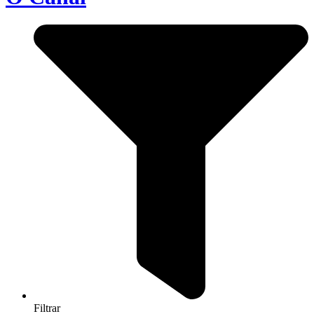
Filtrar