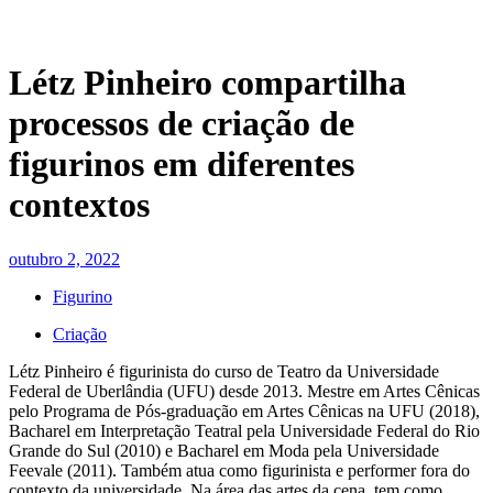
Létz Pinheiro compartilha
processos de criação de
figurinos em diferentes
contextos
outubro 2, 2022
Figurino
Criação
Létz Pinheiro é figurinista do curso de Teatro da Universidade
Federal de Uberlândia (UFU) desde 2013. Mestre em Artes Cênicas
pelo Programa de Pós-graduação em Artes Cênicas na UFU (2018),
Bacharel em Interpretação Teatral pela Universidade Federal do Rio
Grande do Sul (2010) e Bacharel em Moda pela Universidade
Feevale (2011). Também atua como figurinista e performer fora do
contexto da universidade. Na área das artes da cena, tem como