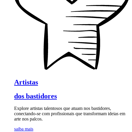
Artistas
dos bastidores
Explore artistas talentosos que atuam nos bastidores,
conectando-se com profissionais que transformam ideias em
arte nos palcos.
saiba mais