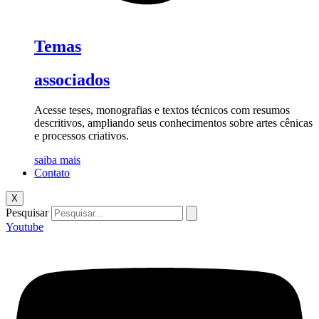
Temas
associados
Acesse teses, monografias e textos técnicos com resumos
descritivos, ampliando seus conhecimentos sobre artes cênicas
e processos criativos.
saiba mais
Contato
X
Pesquisar
Youtube