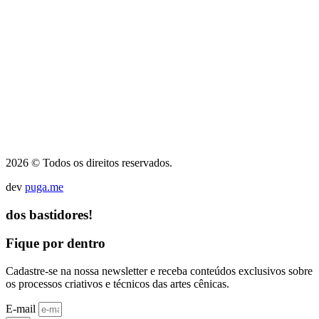
2026 © Todos os direitos reservados.
dev
puga.me
dos bastidores!
Fique por dentro
Cadastre-se na nossa newsletter e receba conteúdos exclusivos sobre
os processos criativos e técnicos das artes cênicas.
E-mail