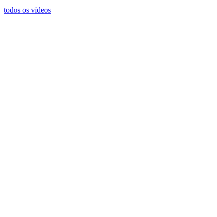
todos os vídeos