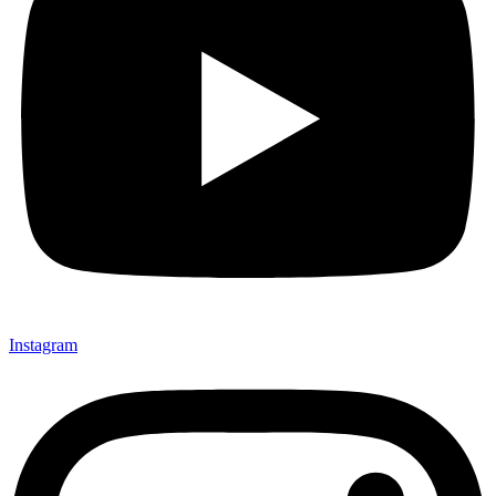
Instagram