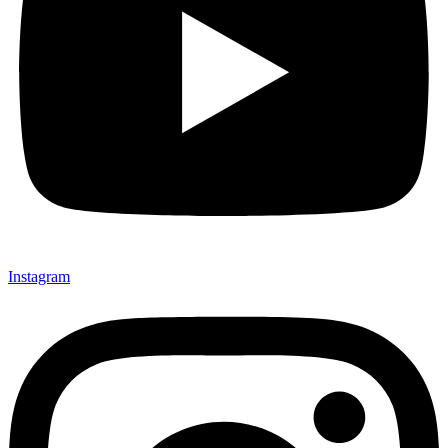
Instagram