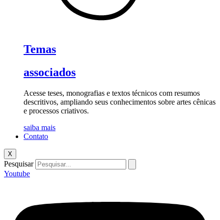
Temas
associados
Acesse teses, monografias e textos técnicos com resumos
descritivos, ampliando seus conhecimentos sobre artes cênicas
e processos criativos.
saiba mais
Contato
X
Pesquisar
Youtube