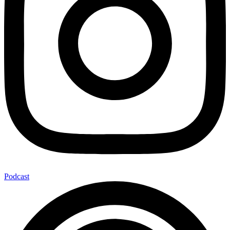
Podcast