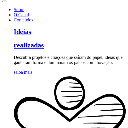
Sobre
O Canal
Conteúdos
Ideias
realizadas
Descubra projetos e criações que saíram do papel, ideias que
ganharam forma e iluminaram os palcos com inovação.
saiba mais