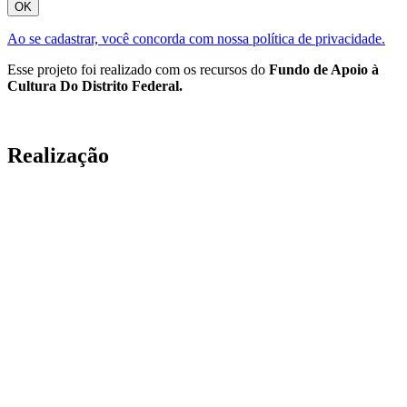
OK
Ao se cadastrar, você concorda com nossa política de privacidade.
Esse projeto foi realizado com os recursos do
Fundo de Apoio à
Cultura Do Distrito Federal.
Realização