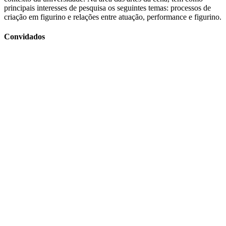
principais interesses de pesquisa os seguintes temas: processos de
criação em figurino e relações entre atuação, performance e figurino.
Convidados