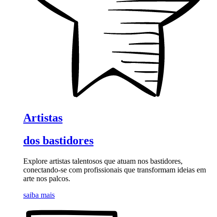
Artistas
dos bastidores
Explore artistas talentosos que atuam nos bastidores,
conectando-se com profissionais que transformam ideias em
arte nos palcos.
saiba mais