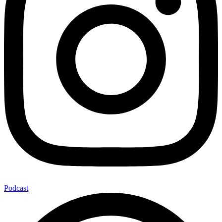
Podcast