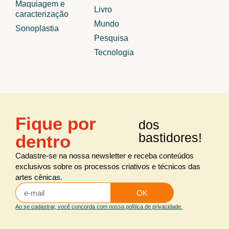
Maquiagem e
Livro
caracterização
Mundo
Sonoplastia
Pesquisa
Tecnologia
Fique por
dos
bastidores!
dentro
Cadastre-se na nossa newsletter e receba conteúdos
exclusivos sobre os processos criativos e técnicos das
artes cênicas.
OK
Ao se cadastrar, você concorda com nossa política de privacidade.