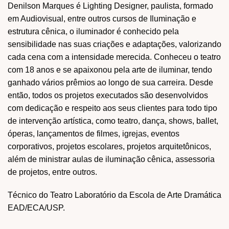
Denilson Marques é Lighting Designer, paulista, formado
em Audiovisual, entre outros cursos de Iluminação e
estrutura cênica, o iluminador é conhecido pela
sensibilidade nas suas criações e adaptações, valorizando
cada cena com a intensidade merecida. Conheceu o teatro
com 18 anos e se apaixonou pela arte de iluminar, tendo
ganhado vários prêmios ao longo de sua carreira. Desde
então, todos os projetos executados são desenvolvidos
com dedicação e respeito aos seus clientes para todo tipo
de intervenção artística, como teatro, dança, shows, ballet,
óperas, lançamentos de filmes, igrejas, eventos
corporativos, projetos escolares, projetos arquitetônicos,
além de ministrar aulas de iluminação cênica, assessoria
de projetos, entre outros.
Técnico do Teatro Laboratório da Escola de Arte Dramática
EAD/ECA/USP.