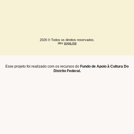
2026 © Todos os direitos reservados.
dev
puga.me
Esse projeto foi realizado com os recursos do
Fundo de Apoio à Cultura Do
Distrito Federal.