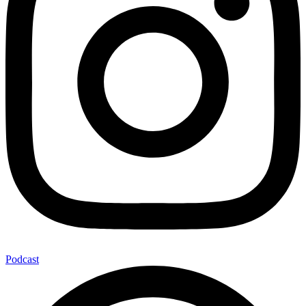
Podcast