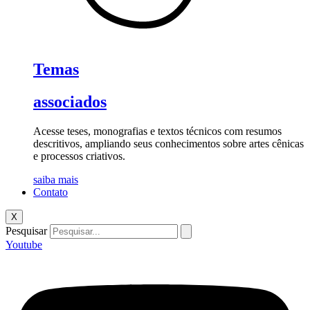
Temas
associados
Acesse teses, monografias e textos técnicos com resumos
descritivos, ampliando seus conhecimentos sobre artes cênicas
e processos criativos.
saiba mais
Contato
X
Pesquisar
Youtube