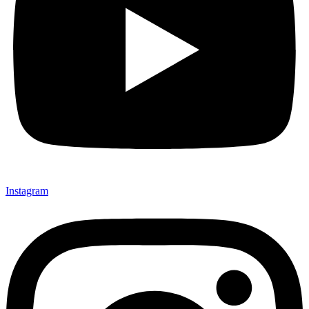
Instagram