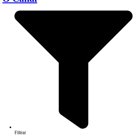
Filtrar