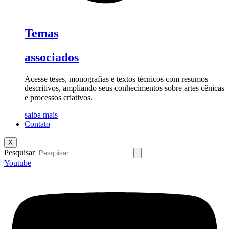
Temas
associados
Acesse teses, monografias e textos técnicos com resumos
descritivos, ampliando seus conhecimentos sobre artes cênicas
e processos criativos.
saiba mais
Contato
X
Pesquisar
Youtube