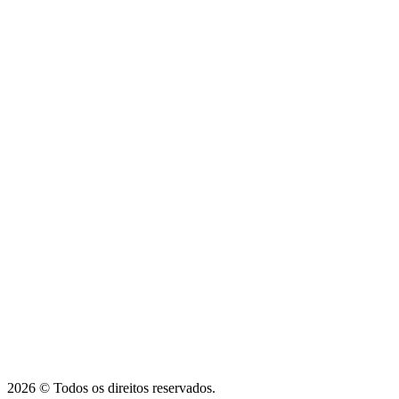
2026 © Todos os direitos reservados.