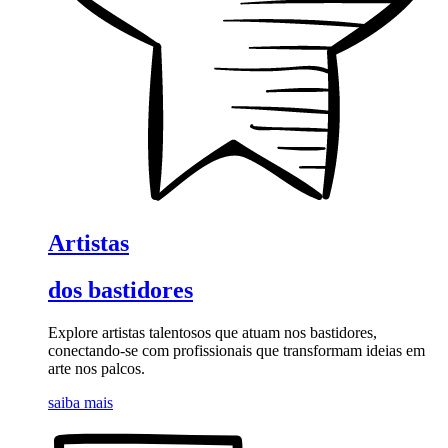
Artistas
dos bastidores
Explore artistas talentosos que atuam nos bastidores,
conectando-se com profissionais que transformam ideias em
arte nos palcos.
saiba mais