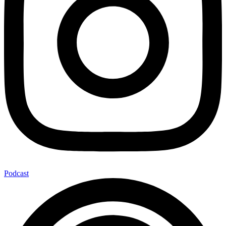
Podcast