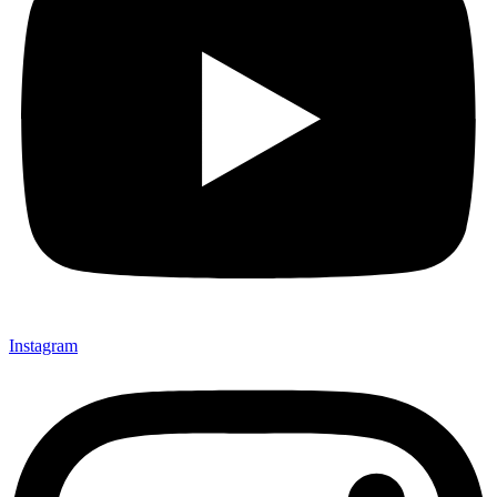
Instagram