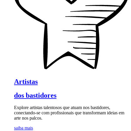
Artistas
dos bastidores
Explore artistas talentosos que atuam nos bastidores,
conectando-se com profissionais que transformam ideias em
arte nos palcos.
saiba mais