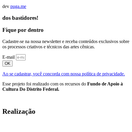
dev
puga.me
dos bastidores!
Fique por dentro
Cadastre-se na nossa newsletter e receba conteúdos exclusivos sobre
os processos criativos e técnicos das artes cênicas.
E-mail
OK
Ao se cadastrar, você concorda com nossa política de privacidade.
Esse projeto foi realizado com os recursos do
Fundo de Apoio à
Cultura Do Distrito Federal.
Realização