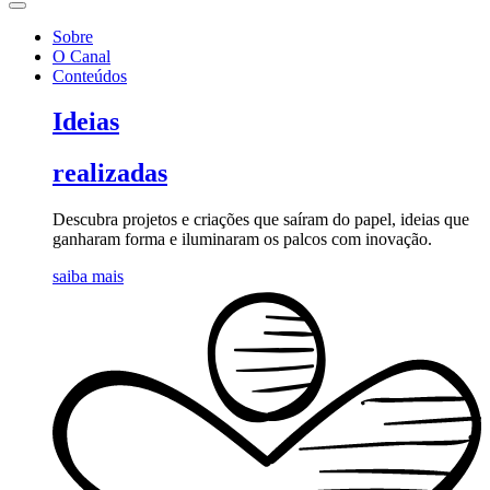
Sobre
O Canal
Conteúdos
Ideias
realizadas
Descubra projetos e criações que saíram do papel, ideias que
ganharam forma e iluminaram os palcos com inovação.
saiba mais