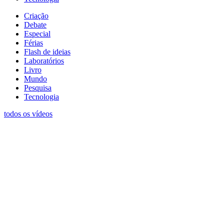
Criação
Debate
Especial
Férias
Flash de ideias
Laboratórios
Livro
Mundo
Pesquisa
Tecnologia
todos os vídeos