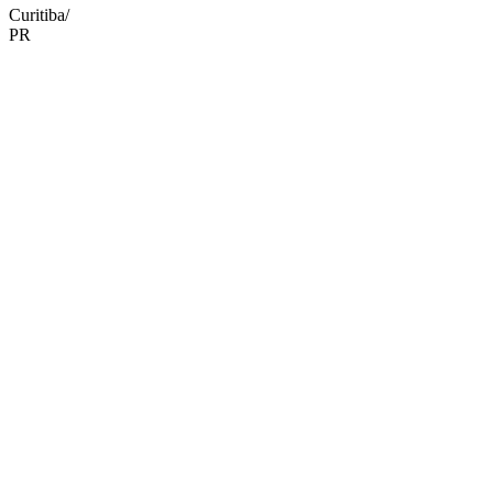
Curitiba/
PR