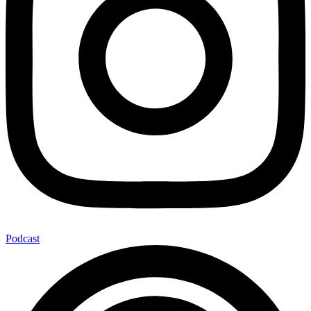
Podcast