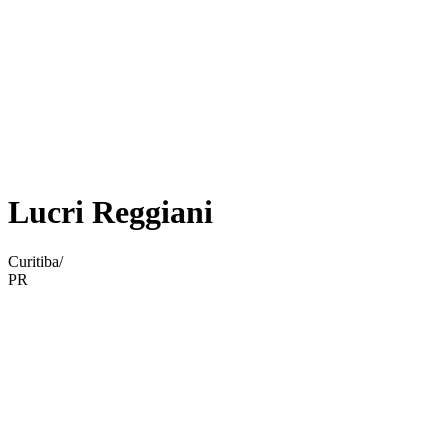
Lucri Reggiani
Curitiba/
PR