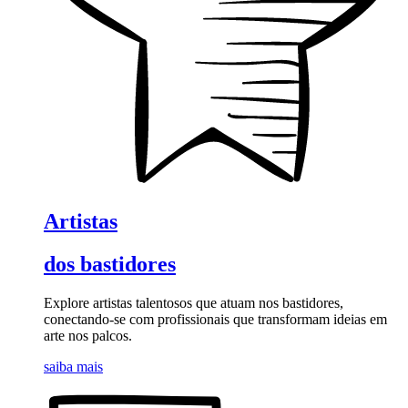
Artistas
dos bastidores
Explore artistas talentosos que atuam nos bastidores,
conectando-se com profissionais que transformam ideias em
arte nos palcos.
saiba mais