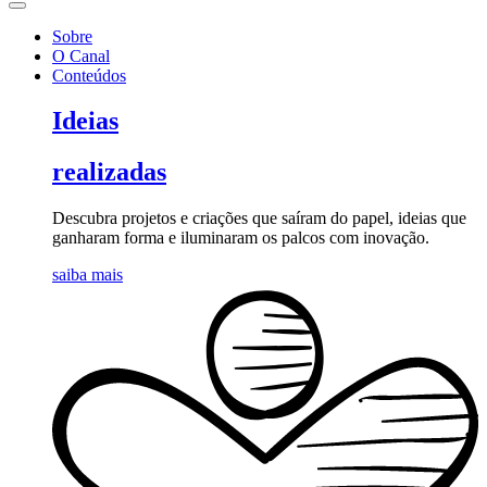
Sobre
O Canal
Conteúdos
Ideias
realizadas
Descubra projetos e criações que saíram do papel, ideias que
ganharam forma e iluminaram os palcos com inovação.
saiba mais