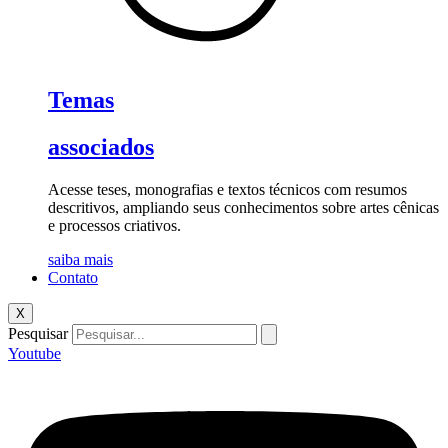
Temas
associados
Acesse teses, monografias e textos técnicos com resumos
descritivos, ampliando seus conhecimentos sobre artes cênicas
e processos criativos.
saiba mais
Contato
X
Pesquisar
Youtube