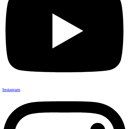
Instagram