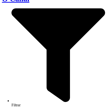
Filtrar