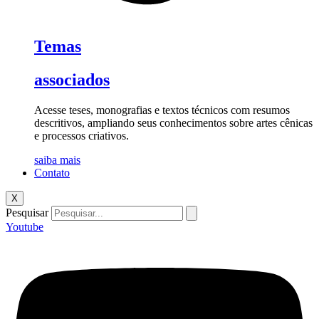
Temas
associados
Acesse teses, monografias e textos técnicos com resumos
descritivos, ampliando seus conhecimentos sobre artes cênicas
e processos criativos.
saiba mais
Contato
X
Pesquisar
Youtube