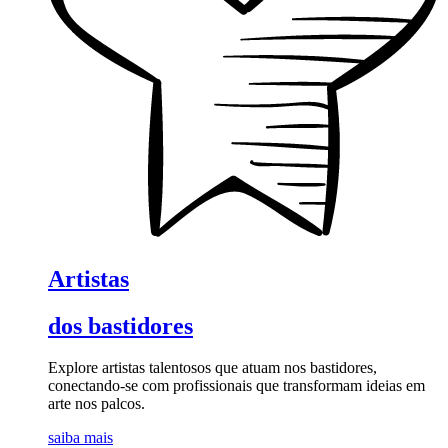
Artistas
dos bastidores
Explore artistas talentosos que atuam nos bastidores,
conectando-se com profissionais que transformam ideias em
arte nos palcos.
saiba mais