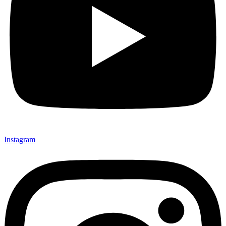
Instagram