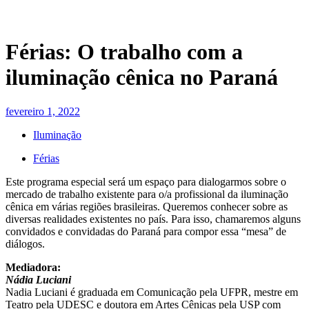
Férias: O trabalho com a
iluminação cênica no Paraná
fevereiro 1, 2022
Iluminação
Férias
Este programa especial será um espaço para dialogarmos sobre o
mercado de trabalho existente para o/a profissional da iluminação
cênica em várias regiões brasileiras. Queremos conhecer sobre as
diversas realidades existentes no país. Para isso, chamaremos alguns
convidados e convidadas do Paraná para compor essa “mesa” de
diálogos.
Mediadora:
Nádia Luciani
Nadia Luciani é graduada em Comunicação pela UFPR, mestre em
Teatro pela UDESC e doutora em Artes Cênicas pela USP com