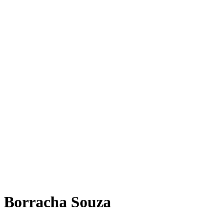
Borracha Souza