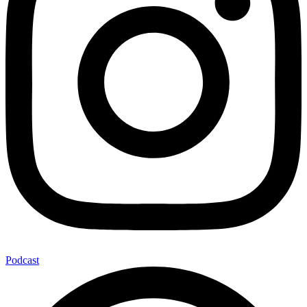
Podcast