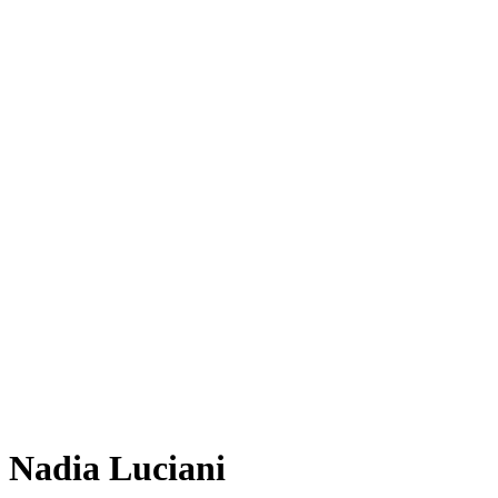
Nadia Luciani