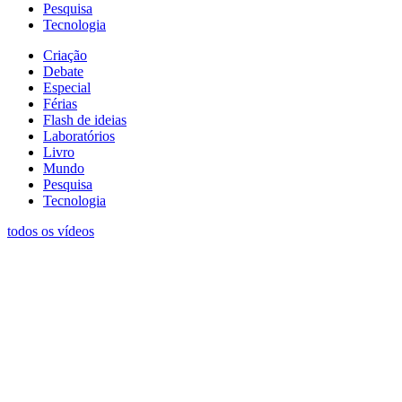
Pesquisa
Tecnologia
Criação
Debate
Especial
Férias
Flash de ideias
Laboratórios
Livro
Mundo
Pesquisa
Tecnologia
todos os vídeos