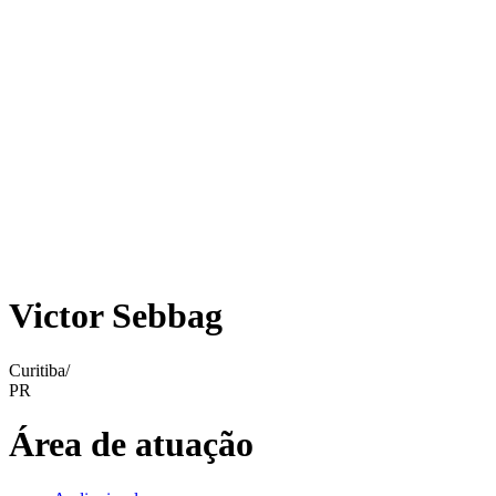
Victor Sebbag
Curitiba/
PR
Área de atuação