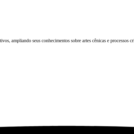
tivos, ampliando seus conhecimentos sobre artes cênicas e processos cri