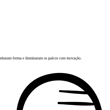
ganharam forma e iluminaram os palcos com inovação.