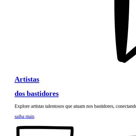
Artistas
dos bastidores
Explore artistas talentosos que atuam nos bastidores, conectand
saiba mais