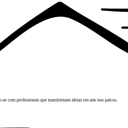
o-se com profissionais que transformam ideias em arte nos palcos.