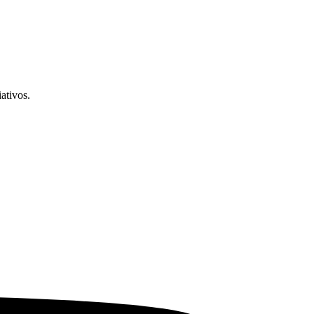
ativos.