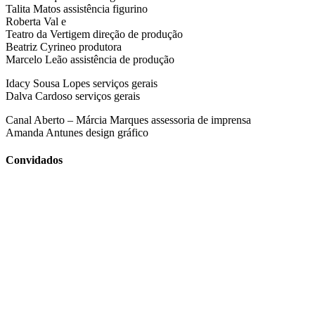
Talita Matos assistência figurino
Roberta Val e
Teatro da Vertigem direção de produção
Beatriz Cyrineo produtora
Marcelo Leão assistência de produção
Idacy Sousa Lopes serviços gerais
Dalva Cardoso serviços gerais
Canal Aberto – Márcia Marques assessoria de imprensa
Amanda Antunes design gráfico
Convidados