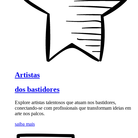
Artistas
dos bastidores
Explore artistas talentosos que atuam nos bastidores,
conectando-se com profissionais que transformam ideias em
arte nos palcos.
saiba mais