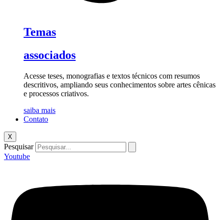
Temas
associados
Acesse teses, monografias e textos técnicos com resumos
descritivos, ampliando seus conhecimentos sobre artes cênicas
e processos criativos.
saiba mais
Contato
X
Pesquisar
Youtube