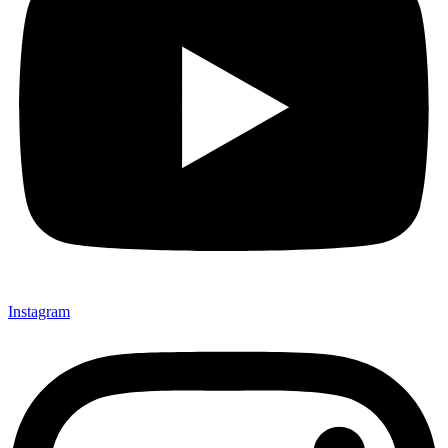
Instagram