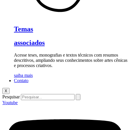
Temas
associados
Acesse teses, monografias e textos técnicos com resumos
descritivos, ampliando seus conhecimentos sobre artes cênicas
e processos criativos.
saiba mais
Contato
X
Pesquisar
Youtube