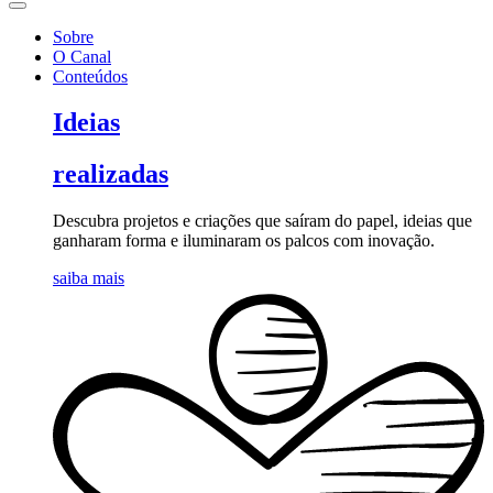
Sobre
O Canal
Conteúdos
Ideias
realizadas
Descubra projetos e criações que saíram do papel, ideias que
ganharam forma e iluminaram os palcos com inovação.
saiba mais