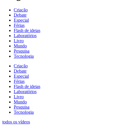
Criação
Debate
Especial
Férias
Flash de ideias
Laboratórios
Livro
Mundo
Pesquisa
Tecnologia
Criação
Debate
Especial
Férias
Flash de ideias
Laboratórios
Livro
Mundo
Pesquisa
Tecnologia
todos os vídeos