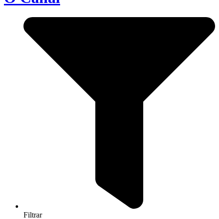
Filtrar