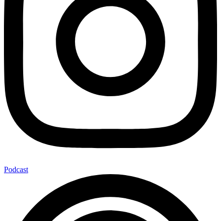
Podcast