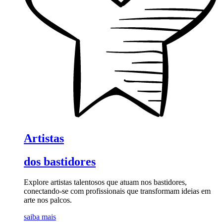
Artistas
dos bastidores
Explore artistas talentosos que atuam nos bastidores,
conectando-se com profissionais que transformam ideias em
arte nos palcos.
saiba mais