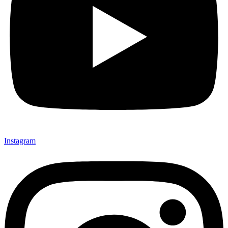
Instagram