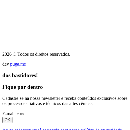
2026 © Todos os direitos reservados.
dev
puga.me
dos bastidores!
Fique por dentro
Cadastre-se na nossa newsletter e receba conteúdos exclusivos sobre
os processos criativos e técnicos das artes cênicas.
E-mail
OK