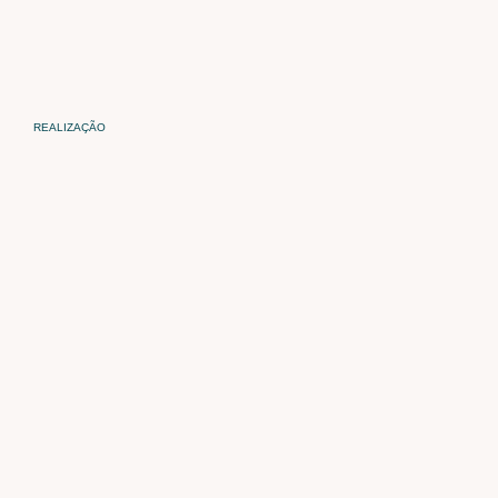
REALIZAÇÃO