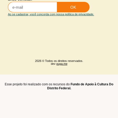
OK
Ao se cadastrar, você concorda com nossa política de privacidade.
2026 © Todos os direitos reservados.
dev
puga.me
Esse projeto foi realizado com os recursos do
Fundo de Apoio à Cultura Do
Distrito Federal.