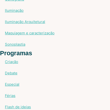
Iluminação
Iluminação Arquitetural
Maquiagem e caracterização
Sonoplastia
Programas
Criação
Debate
Especial
Férias
Flash de ideias