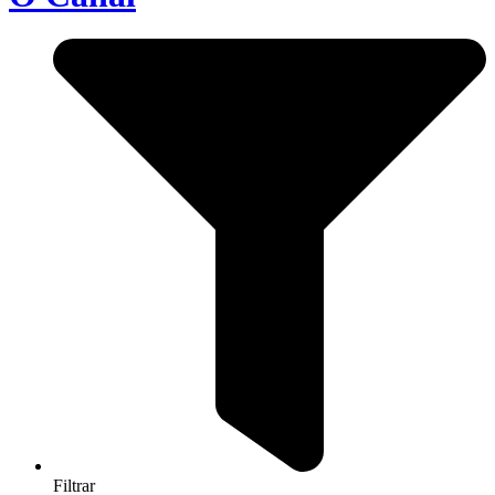
Filtrar