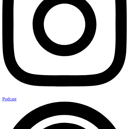
Podcast