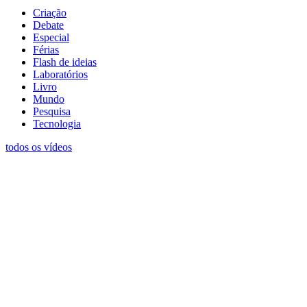
Criação
Debate
Especial
Férias
Flash de ideias
Laboratórios
Livro
Mundo
Pesquisa
Tecnologia
todos os vídeos