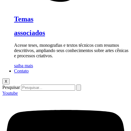
Temas
associados
Acesse teses, monografias e textos técnicos com resumos
descritivos, ampliando seus conhecimentos sobre artes cênicas
e processos criativos.
saiba mais
Contato
X
Pesquisar
Youtube