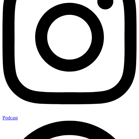
Podcast