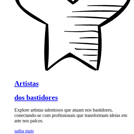
Artistas
dos bastidores
Explore artistas talentosos que atuam nos bastidores,
conectando-se com profissionais que transformam ideias em
arte nos palcos.
saiba mais