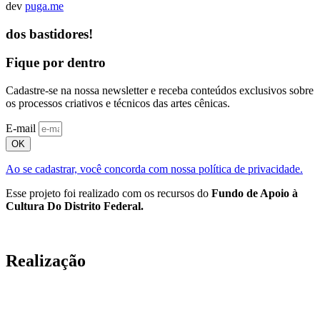
dev
puga.me
dos bastidores!
Fique por dentro
Cadastre-se na nossa newsletter e receba conteúdos exclusivos sobre
os processos criativos e técnicos das artes cênicas.
E-mail
OK
Ao se cadastrar, você concorda com nossa política de privacidade.
Esse projeto foi realizado com os recursos do
Fundo de Apoio à
Cultura Do Distrito Federal.
Realização