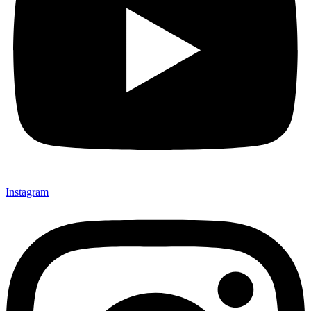
Instagram