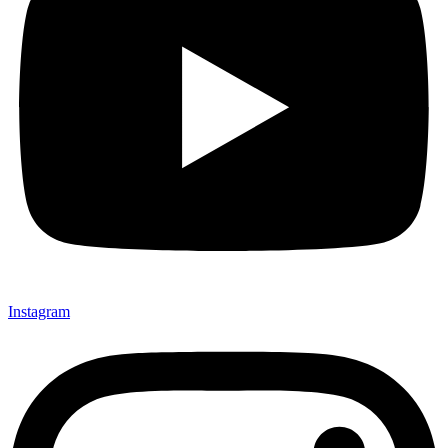
Instagram