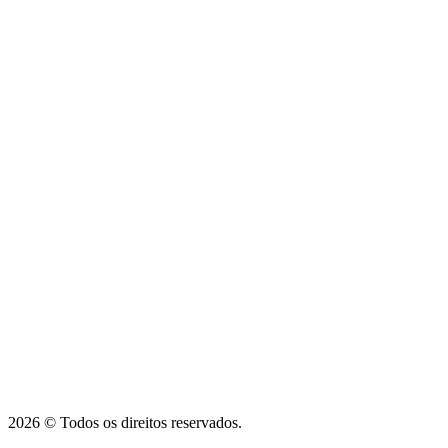
2026 © Todos os direitos reservados.