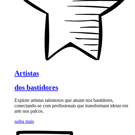
Artistas
dos bastidores
Explore artistas talentosos que atuam nos bastidores,
conectando-se com profissionais que transformam ideias em
arte nos palcos.
saiba mais