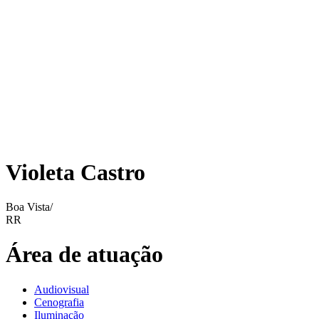
Violeta Castro
Boa Vista/
RR
Área de atuação
Audiovisual
Cenografia
Iluminação