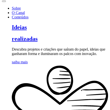
Sobre
O Canal
Conteúdos
Ideias
realizadas
Descubra projetos e criações que saíram do papel, ideias que
ganharam forma e iluminaram os palcos com inovação.
saiba mais