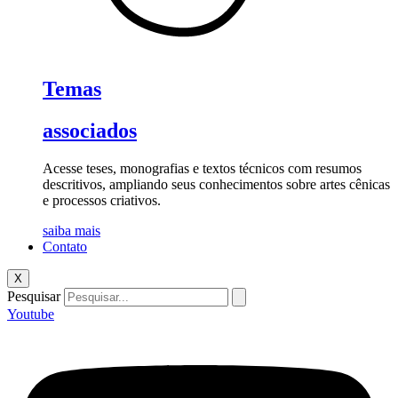
Temas
associados
Acesse teses, monografias e textos técnicos com resumos
descritivos, ampliando seus conhecimentos sobre artes cênicas
e processos criativos.
saiba mais
Contato
X
Pesquisar
Youtube