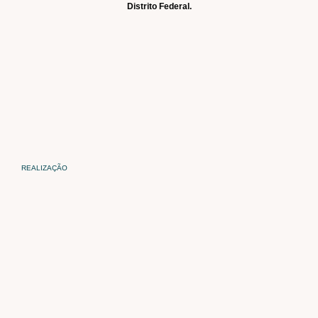
Distrito Federal.
REALIZAÇÃO