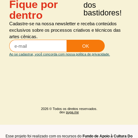
Fique por
dos
bastidores!
dentro
Cadastre-se na nossa newsletter e receba conteúdos
exclusivos sobre os processos criativos e técnicos das
artes cênicas.
OK
Ao se cadastrar, você concorda com nossa política de privacidade.
2026 © Todos os direitos reservados.
dev
puga.me
Esse projeto foi realizado com os recursos do
Fundo de Apoio à Cultura Do