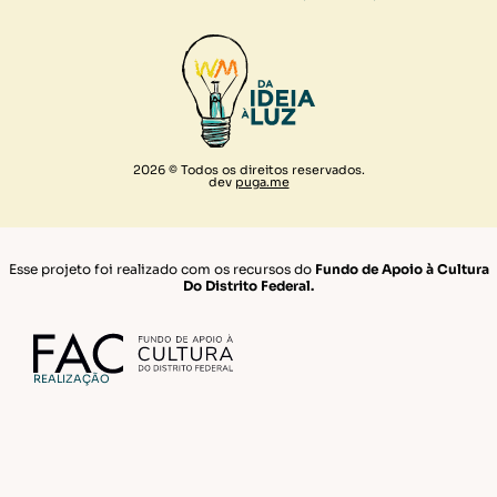
2026 © Todos os direitos reservados.
dev
puga.me
Esse projeto foi realizado com os recursos do
Fundo de Apoio à Cultura
Do Distrito Federal.
REALIZAÇÃO