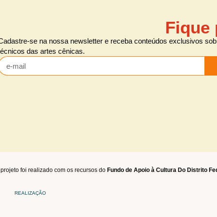
Fique 
Cadastre-se na nossa newsletter e receba conteúdos exclusivos sobr
técnicos das artes cênicas.
projeto foi realizado com os recursos do
Fundo de Apoio à Cultura Do Distrito Fe
REALIZAÇÃO