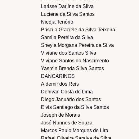
Larisse Darline da Silva
Luciene da Silva Santos
Niedja Tenório
Priscila Graciele da Silva Teixeira
Samila Pereira da Silva
Sheyla Morgana Pereira da Silva
Viviane dos Santos Silva
Viviane Santos do Nascimento
Yasmin Brenda Silva Santos
DANCARINOS
Aldemir dos Reis
Denivan Costa de Lima
Diego Januário dos Santos
Elvis Santiago da Silva Santos
Joseph de Morais
José Nunnes de Souza
Marcos Paulo Marques de Lira
Rafael Oliveira Saraiva da Silva