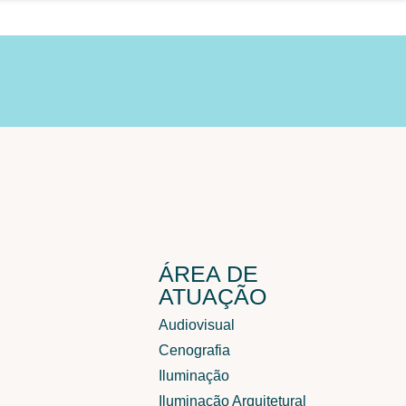
ÁREA DE
ATUAÇÃO
Audiovisual
Cenografia
Iluminação
Iluminação Arquitetural