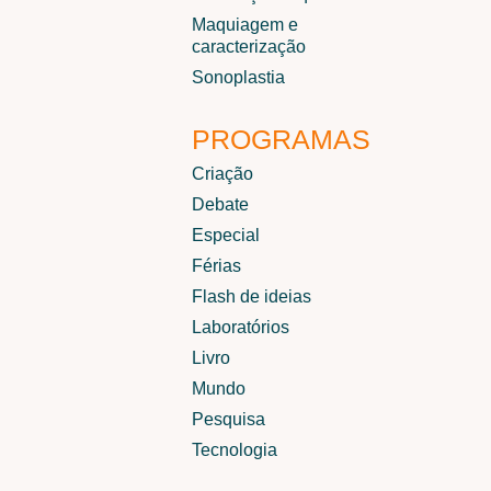
Maquiagem e
caracterização
Sonoplastia
PROGRAMAS
Criação
Debate
Especial
Férias
Flash de ideias
Laboratórios
Livro
Mundo
Pesquisa
Tecnologia