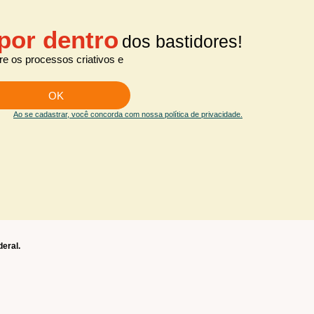
por dentro
dos bastidores!
e os processos criativos e
OK
Ao se cadastrar, você concorda com nossa política de privacidade.
deral.