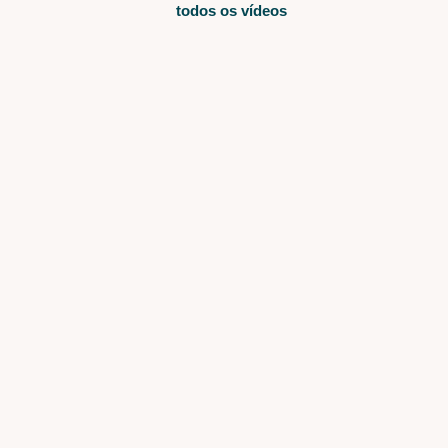
todos os vídeos