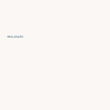
REALIZAÇÃO