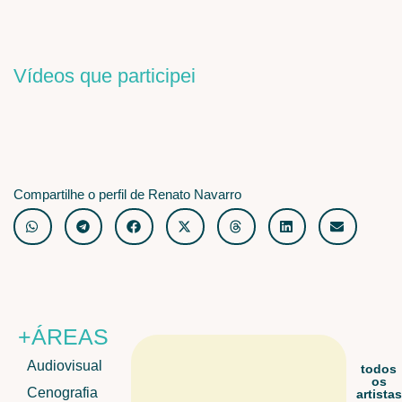
Vídeos que participei
Compartilhe o perfil de Renato Navarro
+ÁREAS
Audiovisual
todos
os
Cenografia
artistas