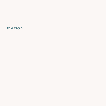
REALIZAÇÃO