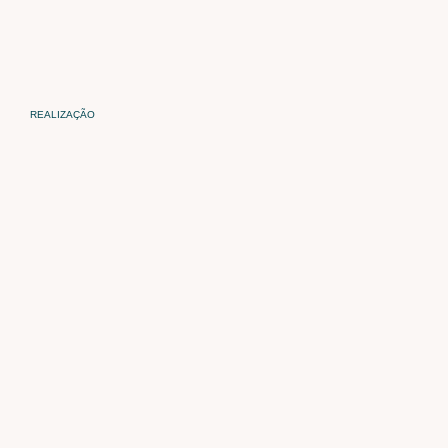
REALIZAÇÃO