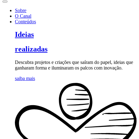
Sobre
O Canal
Conteúdos
Ideias
realizadas
Descubra projetos e criações que saíram do papel, ideias que
ganharam forma e iluminaram os palcos com inovação.
saiba mais