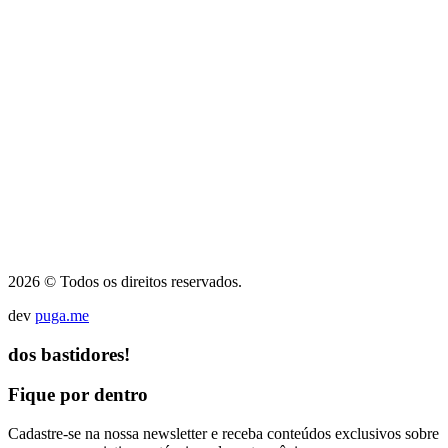
2026 © Todos os direitos reservados.
dev
puga.me
dos bastidores!
Fique por dentro
Cadastre-se na nossa newsletter e receba conteúdos exclusivos sobre