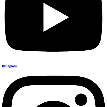
Instagram