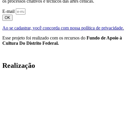
os processos criativos e técnicos das artes cênicas.
E-mail
OK
Ao se cadastrar, você concorda com nossa política de privacidade.
Esse projeto foi realizado com os recursos do
Fundo de Apoio à
Cultura Do Distrito Federal.
Realização