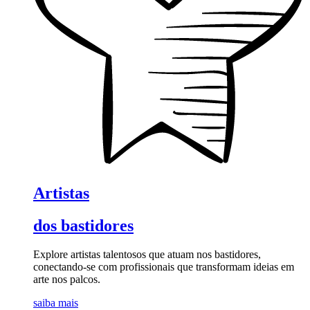
Artistas
dos bastidores
Explore artistas talentosos que atuam nos bastidores,
conectando-se com profissionais que transformam ideias em
arte nos palcos.
saiba mais