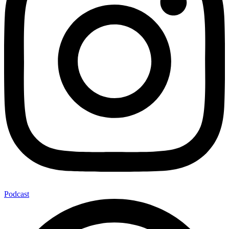
Podcast