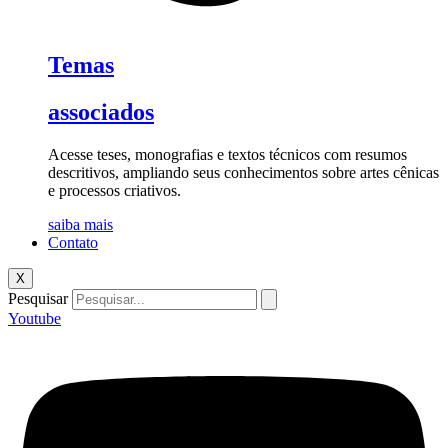
Temas
associados
Acesse teses, monografias e textos técnicos com resumos
descritivos, ampliando seus conhecimentos sobre artes cênicas
e processos criativos.
saiba mais
Contato
X
Pesquisar
Youtube