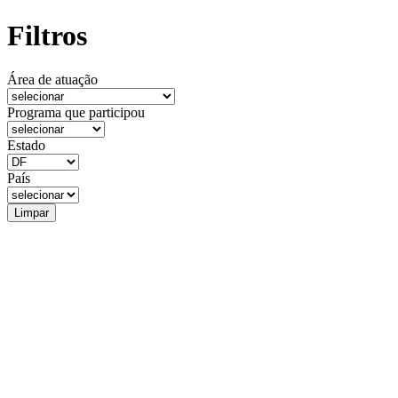
Filtros
Área de atuação
Programa que participou
Estado
País
Limpar