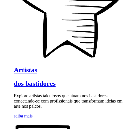
Artistas
dos bastidores
Explore artistas talentosos que atuam nos bastidores,
conectando-se com profissionais que transformam ideias em
arte nos palcos.
saiba mais