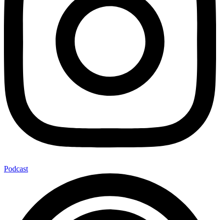
Podcast