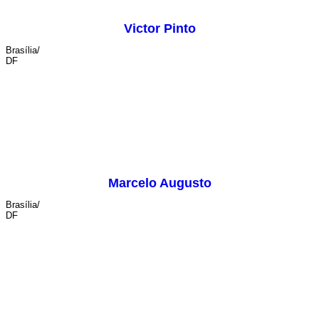
Victor Pinto
Brasília/
DF
iluminação
Marcelo Augusto
Brasília/
DF
iluminação