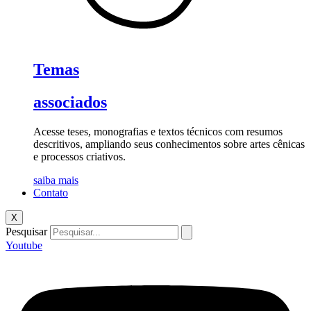
Temas
associados
Acesse teses, monografias e textos técnicos com resumos
descritivos, ampliando seus conhecimentos sobre artes cênicas
e processos criativos.
saiba mais
Contato
X
Pesquisar
Youtube