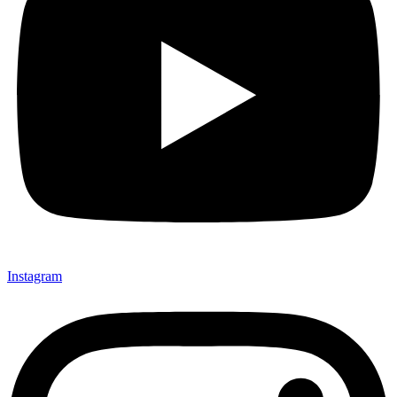
Instagram