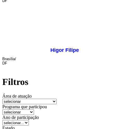
DF
iluminação
Higor Filipe
Brasília/
DF
iluminação
Filtros
Área de atuação
Programa que participou
Ano de participação
Estado