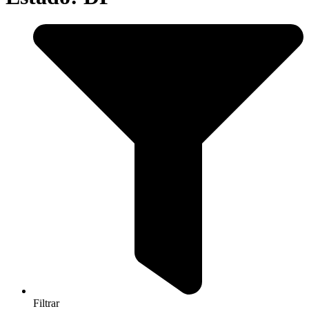
Filtrar