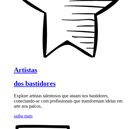
Artistas
dos bastidores
Explore artistas talentosos que atuam nos bastidores,
conectando-se com profissionais que transformam ideias em
arte nos palcos.
saiba mais