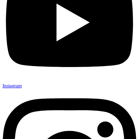
Instagram