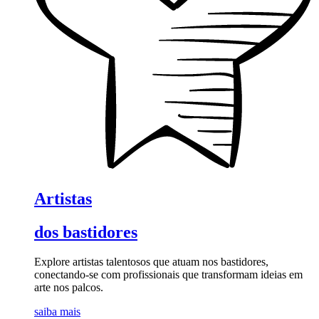
Artistas
dos bastidores
Explore artistas talentosos que atuam nos bastidores,
conectando-se com profissionais que transformam ideias em
arte nos palcos.
saiba mais