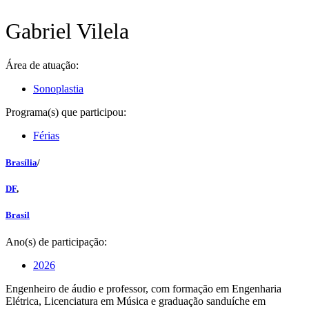
Gabriel Vilela
Área de atuação:
Sonoplastia
Programa(s) que participou:
Férias
Brasília
/
DF
,
Brasil
Ano(s) de participação:
2026
Engenheiro de áudio e professor, com formação em Engenharia
Elétrica, Licenciatura em Música e graduação sanduíche em