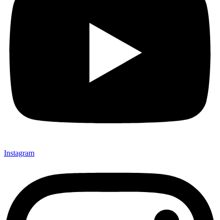
Instagram