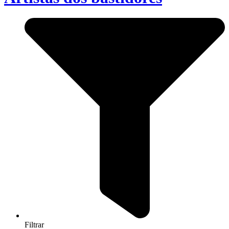
Filtrar