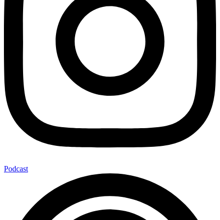
Podcast