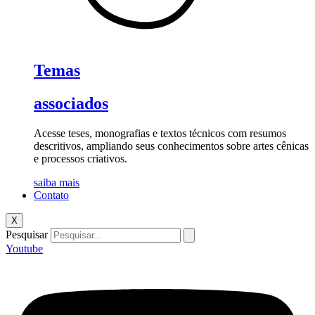
Temas
associados
Acesse teses, monografias e textos técnicos com resumos
descritivos, ampliando seus conhecimentos sobre artes cênicas
e processos criativos.
saiba mais
Contato
X
Pesquisar
Youtube