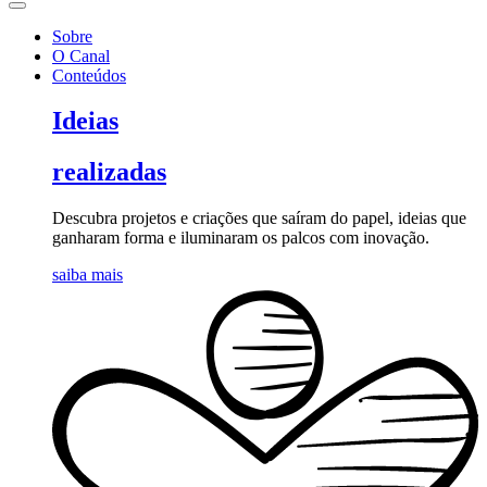
Sobre
O Canal
Conteúdos
Ideias
realizadas
Descubra projetos e criações que saíram do papel, ideias que
ganharam forma e iluminaram os palcos com inovação.
saiba mais