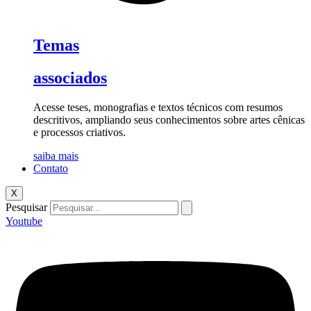
Temas
associados
Acesse teses, monografias e textos técnicos com resumos
descritivos, ampliando seus conhecimentos sobre artes cênicas
e processos criativos.
saiba mais
Contato
X
Pesquisar
Youtube