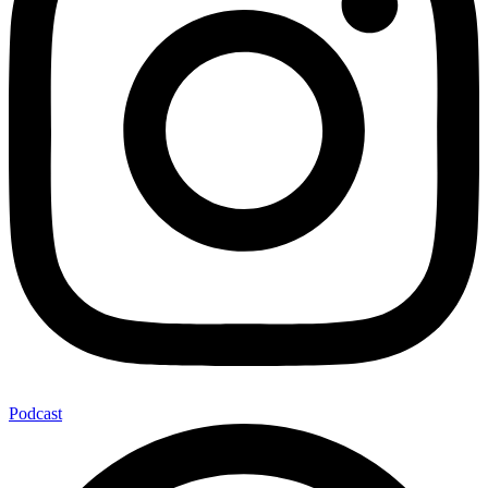
Podcast