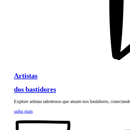
Artistas
dos bastidores
Explore artistas talentosos que atuam nos bastidores, conectand
saiba mais