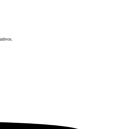
ativos.