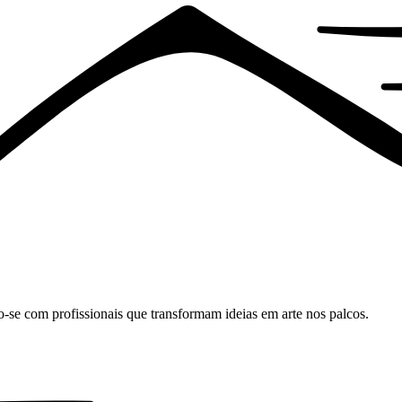
o-se com profissionais que transformam ideias em arte nos palcos.