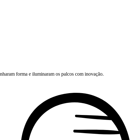
ganharam forma e iluminaram os palcos com inovação.