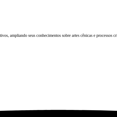
tivos, ampliando seus conhecimentos sobre artes cênicas e processos cri