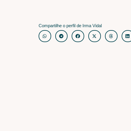
Compartilhe o perfil de Irma Vidal