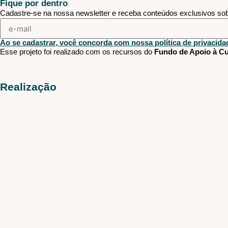
Fique por dentro
Cadastre-se na nossa newsletter e receba conteúdos exclusivos sobr
Ao se cadastrar, você concorda com nossa política de privacida
Esse projeto foi realizado com os recursos do
Fundo de Apoio à Cul
Realização