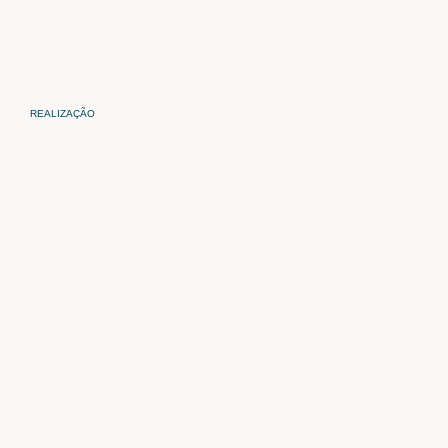
REALIZAÇÃO