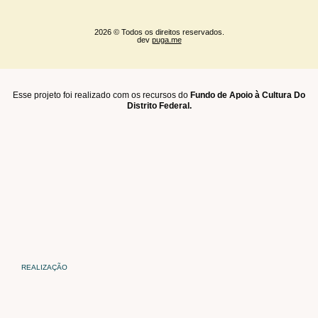
2026 © Todos os direitos reservados.
dev
puga.me
Esse projeto foi realizado com os recursos do
Fundo de Apoio à Cultura Do
Distrito Federal.
REALIZAÇÃO