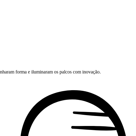
ganharam forma e iluminaram os palcos com inovação.