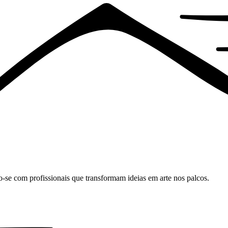
o-se com profissionais que transformam ideias em arte nos palcos.