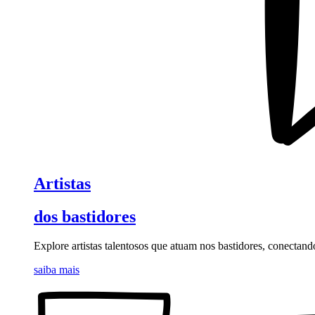
Artistas
dos bastidores
Explore artistas talentosos que atuam nos bastidores, conectand
saiba mais