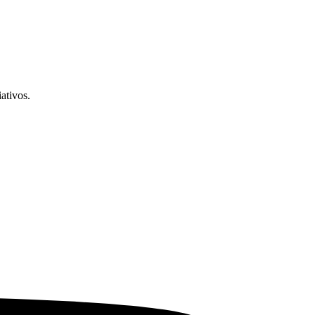
ativos.