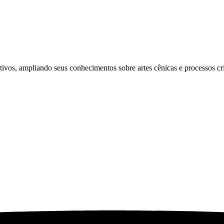
tivos, ampliando seus conhecimentos sobre artes cênicas e processos cri