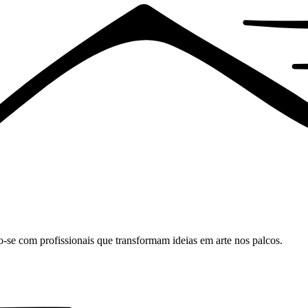
o-se com profissionais que transformam ideias em arte nos palcos.