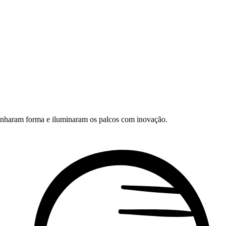
ganharam forma e iluminaram os palcos com inovação.