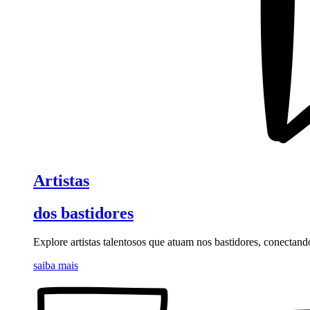
Artistas
dos bastidores
Explore artistas talentosos que atuam nos bastidores, conectand
saiba mais