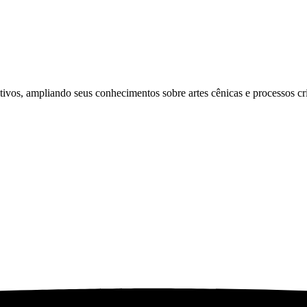
tivos, ampliando seus conhecimentos sobre artes cênicas e processos cri