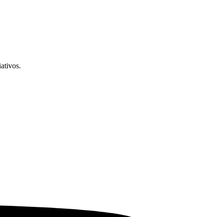
ativos.