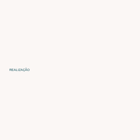
REALIZAÇÃO