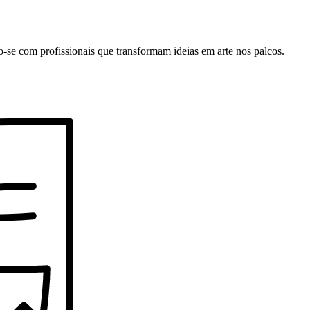
o-se com profissionais que transformam ideias em arte nos palcos.