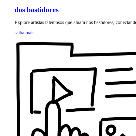
dos bastidores
Explore artistas talentosos que atuam nos bastidores, conectand
saiba mais