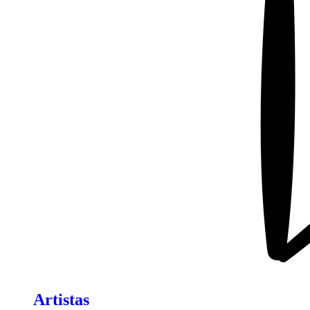
Artistas