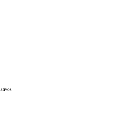
ativos.