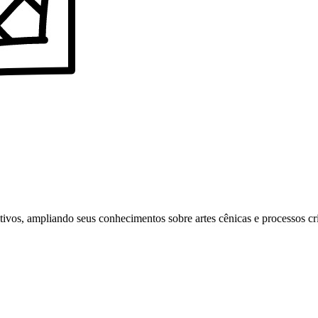
tivos, ampliando seus conhecimentos sobre artes cênicas e processos cri