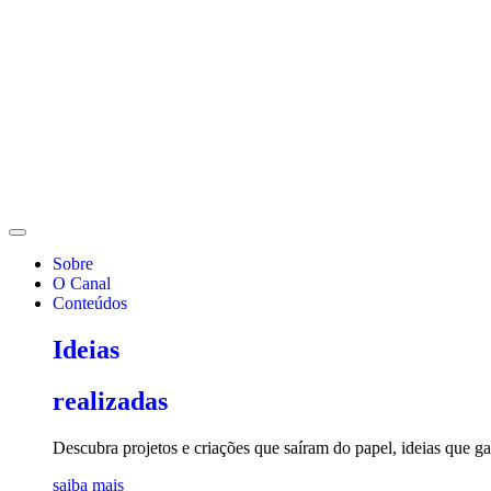
Sobre
O Canal
Conteúdos
Ideias
realizadas
Descubra projetos e criações que saíram do papel, ideias que 
saiba mais