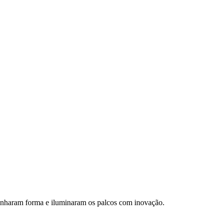
ganharam forma e iluminaram os palcos com inovação.