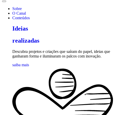
Sobre
O Canal
Conteúdos
Ideias
realizadas
Descubra projetos e criações que saíram do papel, ideias que
ganharam forma e iluminaram os palcos com inovação.
saiba mais