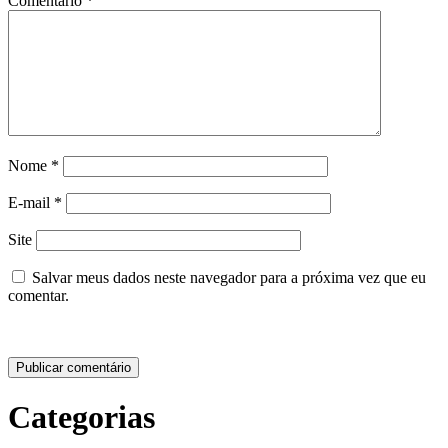
Comentário
*
Nome
*
E-mail
*
Site
Salvar meus dados neste navegador para a próxima vez que eu
comentar.
Categorias