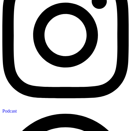
Podcast