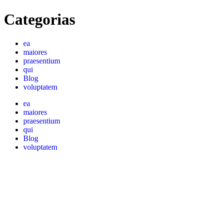
Categorias
ea
maiores
praesentium
qui
Blog
voluptatem
ea
maiores
praesentium
qui
Blog
voluptatem