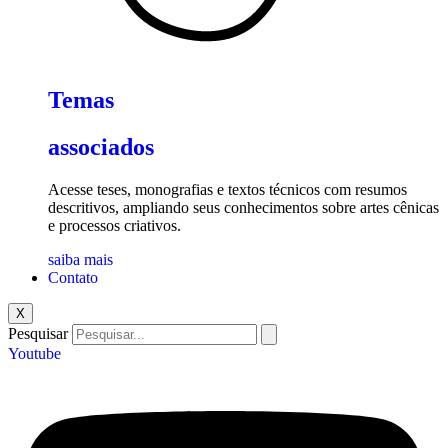
Temas
associados
Acesse teses, monografias e textos técnicos com resumos
descritivos, ampliando seus conhecimentos sobre artes cênicas
e processos criativos.
saiba mais
Contato
X
Pesquisar
Youtube