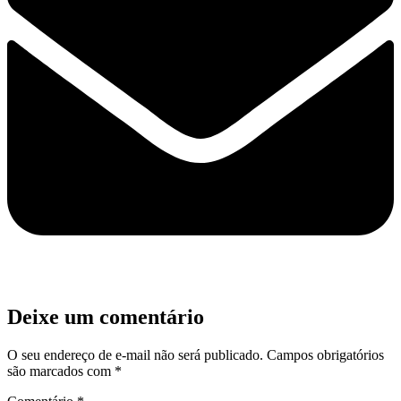
Deixe um comentário
O seu endereço de e-mail não será publicado.
Campos obrigatórios
são marcados com
*