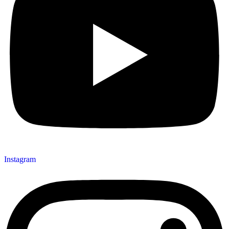
Instagram