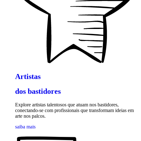
Artistas
dos bastidores
Explore artistas talentosos que atuam nos bastidores,
conectando-se com profissionais que transformam ideias em
arte nos palcos.
saiba mais