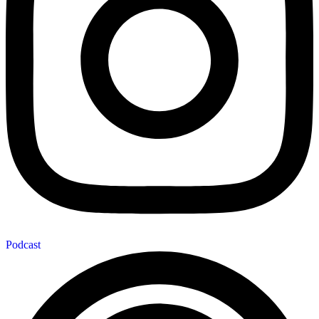
Podcast