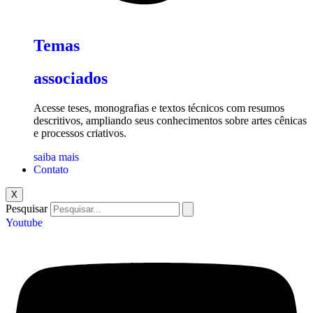
Temas
associados
Acesse teses, monografias e textos técnicos com resumos
descritivos, ampliando seus conhecimentos sobre artes cênicas
e processos criativos.
saiba mais
Contato
X
Pesquisar
Youtube