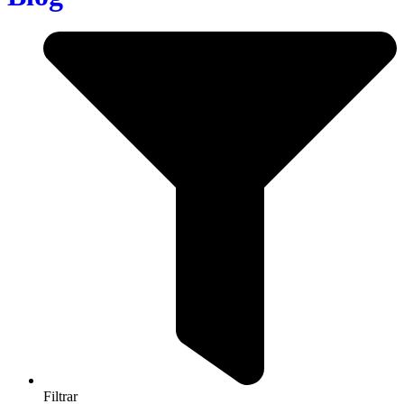
Filtrar