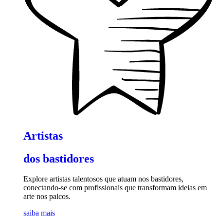
Artistas
dos bastidores
Explore artistas talentosos que atuam nos bastidores,
conectando-se com profissionais que transformam ideias em
arte nos palcos.
saiba mais