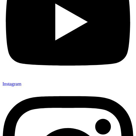
Instagram