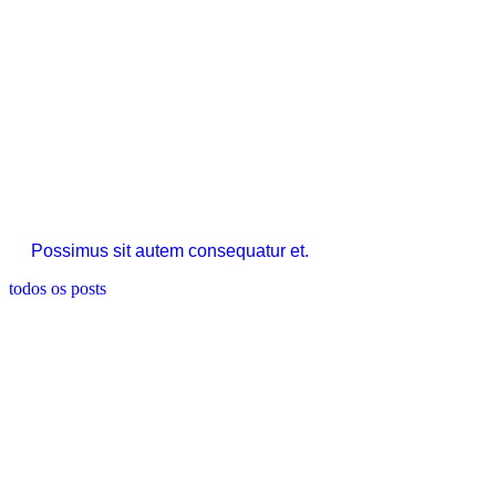
Possimus sit autem consequatur et.
todos os posts