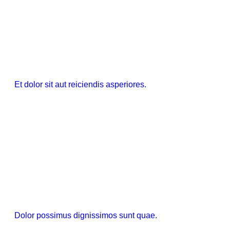
Et dolor sit aut reiciendis asperiores.
Dolor possimus dignissimos sunt quae.