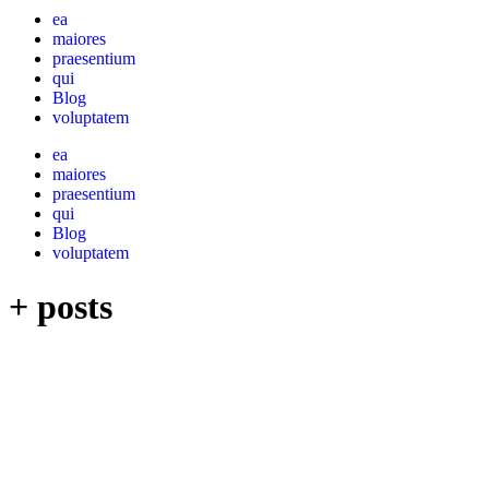
ea
maiores
praesentium
qui
Blog
voluptatem
ea
maiores
praesentium
qui
Blog
voluptatem
+ posts